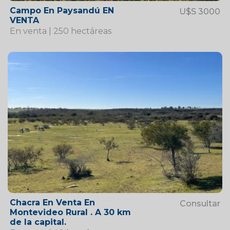
Campo En Paysandú EN
U$S 3000
VENTA
En venta | 250 hectáreas
Chacra En Venta En
Consultar
Montevideo Rural . A 30 km
de la capital.