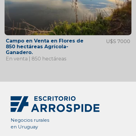
Campo en Venta en Flores de
U$S 7000
850 hectáreas Agrícola-
Ganadero.
En venta | 850 hectáreas
Negocios rurales
en Uruguay