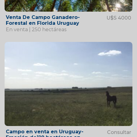
Venta De Campo Ganadero-
U$S 4000
Forestal en Florida Uruguay
En venta | 250 hectáreas
Campo en venta en Uruguay-
Consultar