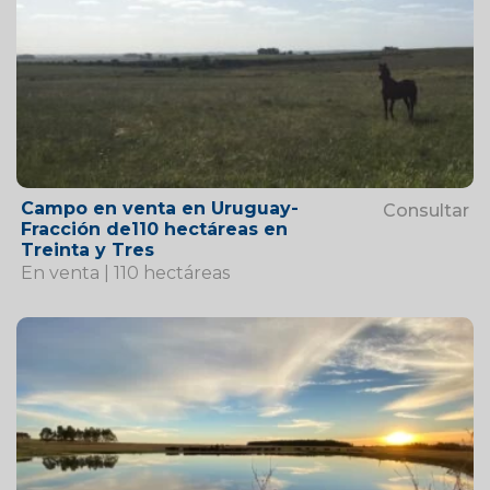
Campo en venta en Uruguay-
Consultar
Fracción de110 hectáreas en
Treinta y Tres
En venta | 110 hectáreas