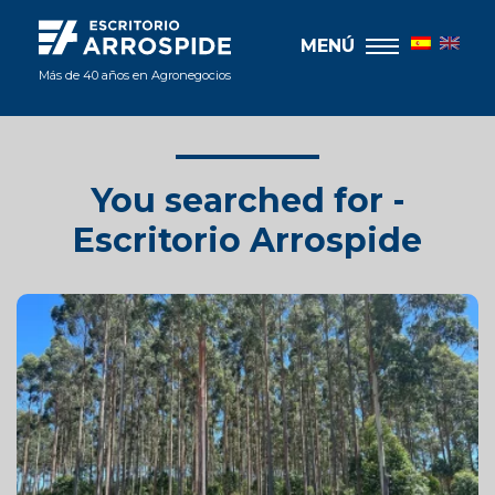
MENÚ
Más de 40 años en Agronegocios
You searched for -
Escritorio Arrospide