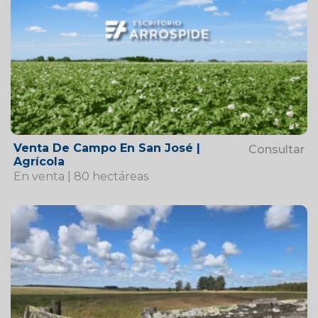
Venta De Campo En San José |
Consultar
Agrícola
En venta | 80 hectáreas