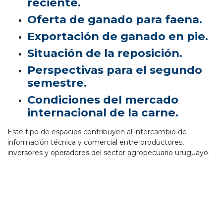
reciente.
Oferta de ganado para faena.
Exportación de ganado en pie.
Situación de la reposición.
Perspectivas para el segundo
semestre.
Condiciones del mercado
internacional de la carne.
Este tipo de espacios contribuyen al intercambio de
información técnica y comercial entre productores,
inversores y operadores del sector agropecuario uruguayo.