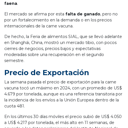
faena
.
El mercado se afirma por esta
falta de ganado
, pero no
por un fortalecimiento en la demanda o en los precios
internacionales de la carne vacuna.
De hecho, la Feria de alimentos SIAL, que se llevó adelante
en Shanghái, China, mostró un mercado tibio, con pocos
cierres de negocios, precios bajos y expectativas
moderadas sobre una recuperación en el segundo
semestre.
Precio de Exportación
La semana pasada el precio de exportación para la carne
vacuna tocó un máximo en 2024, con un promedio de US$
4.679 por tonelada, aunque es una referencia transitoria por
la incidencia de los envíos a la Unión Europea dentro de la
cuota 481.
En los últimos 30 días móviles el precio subió de US$ 4.050
a US$ 4.217 por tonelada, el más alto en 11 semanas, de