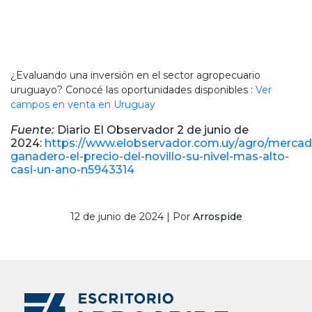
¿Evaluando una inversión en el sector agropecuario
uruguayo? Conocé las oportunidades disponibles :
Ver
campos en venta en Uruguay
Fuente:
Diario El Observador 2 de junio de
2024:
https://www.elobservador.com.uy/agro/mercad
ganadero-el-precio-del-novillo-su-nivel-mas-alto-
casi-un-ano-n5943314
12 de junio de 2024 | Por
Arrospide