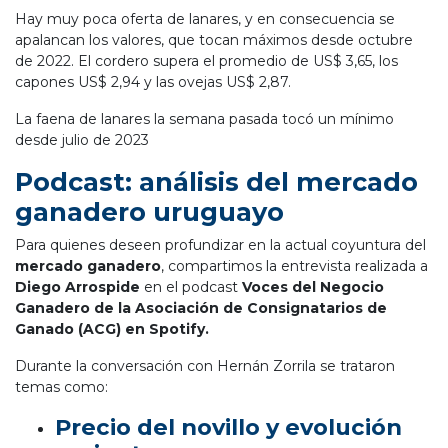
Hay muy poca oferta de lanares, y en consecuencia se
apalancan los valores, que tocan máximos desde octubre
de 2022. El cordero supera el promedio de US$ 3,65, los
capones US$ 2,94 y las ovejas US$ 2,87.
La faena de lanares la semana pasada tocó un mínimo
desde julio de 2023
Podcast: análisis del mercado
ganadero uruguayo
Para quienes deseen profundizar en la actual coyuntura del
mercado ganadero
, compartimos la entrevista realizada a
Diego Arrospide
en el podcast
Voces del Negocio
Ganadero de la Asociación de Consignatarios de
Ganado (ACG) en Spotify.
Durante la conversación con Hernán Zorrila se trataron
temas como:
Precio del novillo y evolución