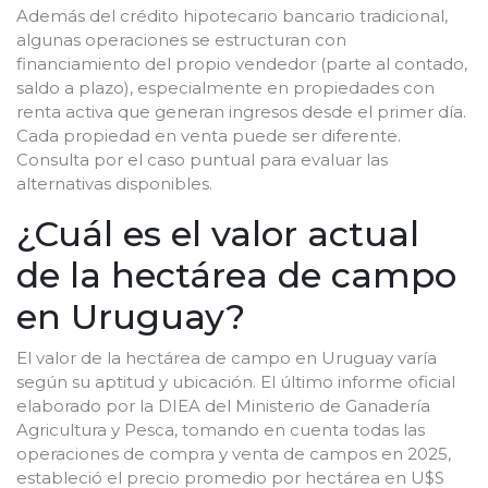
Además del crédito hipotecario bancario tradicional,
algunas operaciones se estructuran con
financiamiento del propio vendedor (parte al contado,
saldo a plazo), especialmente en propiedades con
renta activa que generan ingresos desde el primer día.
Cada propiedad en venta puede ser diferente.
Consulta por el caso puntual para evaluar las
alternativas disponibles.
¿Cuál es el valor actual
de la hectárea de campo
en Uruguay?
El valor de la hectárea de campo en Uruguay varía
según su aptitud y ubicación. El último informe oficial
elaborado por la DIEA del Ministerio de Ganadería
Agricultura y Pesca, tomando en cuenta todas las
operaciones de compra y venta de campos en 2025,
estableció el precio promedio por hectárea en U$S