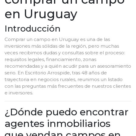
en Uruguay
Introducción
Comprar un campo en Uruguay es una de las
inversiones más sólidas de la región, pero muchas
veces recibimos dudas y consultas sobre el proceso:
requisitos legales, financiamiento, zonas
recomendadas y a quién acudir para un asesoramiento
serio. En Escritorio Arrospide, tras 48 años de
trayectoria en negocios rurales, reunimos un listado
con las preguntas más frecuentes de nuestros clientes
e inversores.
¿Dónde puedo encontrar
agentes inmobiliarios
que vendan campos en