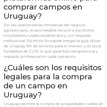
comprar campos en
Uruguay?
Por las características intrínsecas del negocio
agropecuario, es aconsejable recurrir a escritorios
inmobiliarios rurales establecidos y con respaldo
institucional. Escritorio Arrospide integra la guía oficial
de Uruguay XXI de servicios para el inversor, y es socia
fundadora de CUIR, lo que garantiza transparencia y
respaldo profesional en cada operación.
¿Cuáles son los requisitos
legales para la compra
de un campo en
Uruguay?
Uruguay permite la compra de propiedades rurales sin