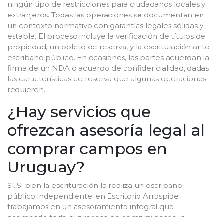
ningún tipo de restricciones para ciudadanos locales y
extranjeros. Todas las operaciones se documentan en
un contexto normativo con garantías legales sólidas y
estable. El proceso incluye la verificación de títulos de
propiedad, un boleto de reserva, y la escrituración ante
escribano público. En ocasiones, las partes acuerdan la
firma de un NDA o acuerdo de confidencialidad, dadas
las características de reserva que algunas operaciones
requieren.
¿Hay servicios que
ofrezcan asesoría legal al
comprar campos en
Uruguay?
Sí. Si bien la escrituración la realiza un escribano
público independiente, en Escritorio Arrospide
trabajamos en un asesoramiento integral que