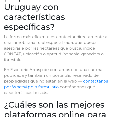
Uruguay con
características
específicas?
La forma más eficiente es contactar directamente a
una inmobiliaria rural especializada, que pueda
asesorarle por las hectáreas que busca, índice
CONEAT, ubicación o aptitud (agrícola, ganadera o
forestal).
En Escritorio Arrospide contamos con una cartera
publicada y también un portafolio reservado de
propiedades que no están en la web —
contactanos
por WhatsApp o formulario
contándonos qué
características buscás.
¿Cuáles son las mejores
plataformas online para