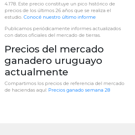
4.178. Este precio constituye un pico histórico de
precios de los últimos 26 años que se realiza el
estudio.
Conocé nuestro último informe
Publicamos periódicamente informes actualizados
con datos oficiales del mercado de tierras.
Precios del mercado
ganadero uruguayo
actualmente
Compartimos los precios de referencia del mercado
de haciendas aquí:
Precios ganado semana 28