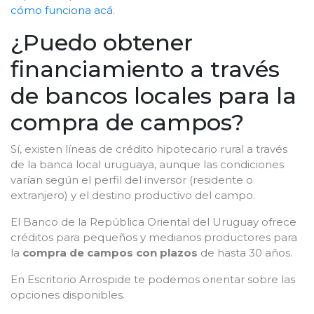
cómo funciona acá
.
¿Puedo obtener
financiamiento a través
de bancos locales para la
compra de campos?
Sí, existen líneas de crédito hipotecario rural a través
de la banca local uruguaya, aunque las condiciones
varían según el perfil del inversor (residente o
extranjero) y el destino productivo del campo.
El Banco de la República Oriental del Uruguay ofrece
créditos para pequeños y medianos productores para
la
compra de campos con plazos
de hasta 30 años.
En Escritorio Arrospide te podemos orientar sobre las
opciones disponibles.