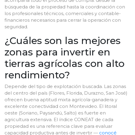
acompaña todo el proceso de compra: desde la
búsqueda de la propiedad hasta la coordinación con
los profesionales técnicos, comerciales y contable-
financieros necesarios para cerrar la operación con
seguridad.
¿Cuáles son las mejores
zonas para invertir en
tierras agrícolas con alto
rendimiento?
Depende del tipo de explotación buscada. Las zonas
del centro del país (Flores, Florida, Durazno, San José)
ofrecen buena aptitud mixta agrícola-ganadera y
excelente conectividad con Montevideo. El litoral
oeste (Soriano, Paysandú, Salto) es fuerte en
agricultura extensiva. El índice CONEAT de cada
propiedad es una referencia clave para evaluar
capacidad productiva antes de invertir —
conocé