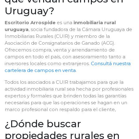
Uruguay?
Escritorio Arrospide
es una
inmobiliaria rural
uruguaya
, socia fundadora de la Cámara Uruguaya de
Inmobiliarias Rurales (CUIR) y miembro de la
Asociación de Consignatarios de Ganado (ACG).
Ofrecemos compra, venta y arrendamiento de
campos en todo el país, con asesoramiento tanto a
inversores locales como extranjeros.
Consultá nuestra
cartelera de campos en venta
.
Todos los asociados a CUIR trabajamos para que la
actividad inmobiliaria rural sea hecha por profesionales
expertos y formales que brinden todas las garantías
necesarias para que las operaciones se hagan en un
marco profesional con respaldo para el cliente,
¿Dónde buscar
propiedades rurales en