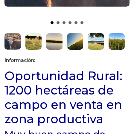
Información:
Oportunidad Rural:
1200 hectáreas de
campo en venta en
zona productiva