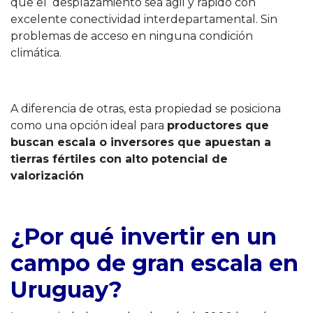
que el desplazamiento sea ágil y rápido con
excelente conectividad interdepartamental. Sin
problemas de acceso en ninguna condición
climática.
A diferencia de otras, esta propiedad se posiciona
como una opción ideal para
productores que
buscan escala o inversores que apuestan a
tierras fértiles con alto potencial de
valorización
¿Por qué invertir en un
campo de gran escala en
Uruguay?