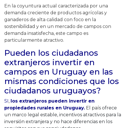
En la coyuntura actual caracterizada por una
demanda creciente de productos agrícolas y
ganaderos de alta calidad con foco en la
sostenibilidad y en un mercado de campos con
demanda insatisfecha, este campo es
particularmente atractivo.
Pueden los ciudadanos
extranjeros invertir en
campos en Uruguay en las
mismas condiciones que los
ciudadanos uruguayos?
SI
,
los extranjeros pueden invertir en
propiedades rurales en Uruguay.
El país ofrece
un marco legal estable, incentivos atractivos para la
inversión extranjera y no hace diferencias en los