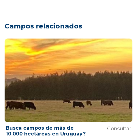
Campos relacionados
Busca campos de más de
Consultar
10.000 hectáreas en Uruguay?