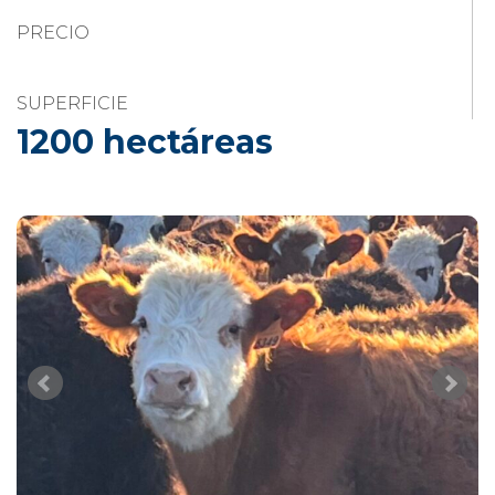
PRECIO
SUPERFICIE
1200 hectáreas