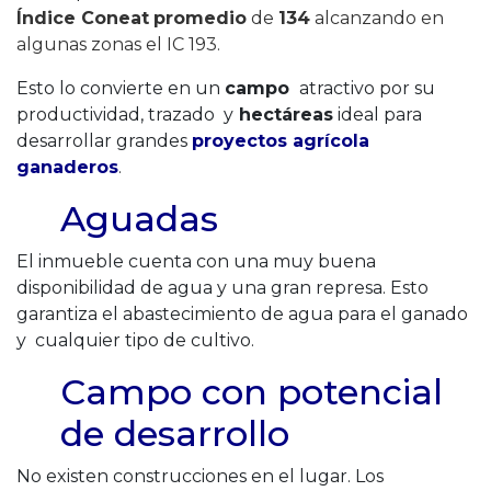
Índice Coneat
promedio
de
134
alcanzando en
algunas zonas el IC 193.
Esto lo convierte en un
campo
atractivo por su
productividad, trazado y
hectáreas
ideal para
desarrollar grandes
proyectos agrícola
ganaderos
.
Aguadas
El inmueble cuenta con una muy buena
disponibilidad de agua y una gran represa. Esto
garantiza el abastecimiento de agua para el ganado
y cualquier tipo de cultivo.
Campo con potencial
de desarrollo
No existen construcciones en el lugar. Los