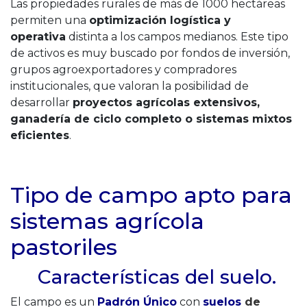
Las propiedades rurales de más de 1000 hectáreas
permiten una
optimización logística y
operativa
distinta a los campos medianos. Este tipo
de activos es muy buscado por fondos de inversión,
grupos agroexportadores y compradores
institucionales, que valoran la posibilidad de
desarrollar
proyectos agrícolas extensivos,
ganadería de ciclo completo o sistemas mixtos
eficientes
.
Tipo de campo apto para
sistemas agrícola
pastoriles
Características del suelo.
El campo es un
Padrón Único
con
suelos
de