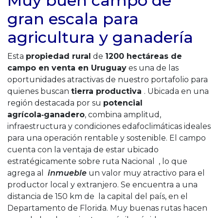
Muy buen campo de
gran escala para
agricultura y ganadería
Esta
propiedad rural
de
1200 hectáreas de
campo en venta en Uruguay
es una de las
oportunidades atractivas de nuestro portafolio para
quienes buscan
tierra productiva
. Ubicada en una
región destacada por su
potencial
agrícola‑ganadero
, combina amplitud,
infraestructura y condiciones edafoclimáticas ideales
para una operación rentable y sostenible. El campo
cuenta con la ventaja de estar ubicado
estratégicamente sobre ruta Nacional , lo que
agrega al
inmueble
un valor muy atractivo para el
productor local y extranjero. Se encuentra a una
distancia de 150 km de la capital del país, en el
Departamento de Florida. Muy buenas rutas hacen