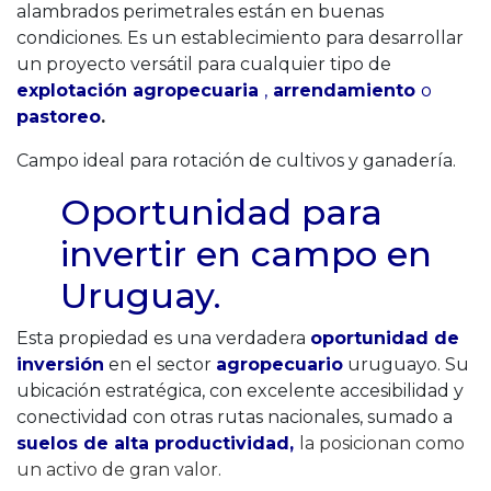
alambrados perimetrales están en buenas
condiciones. Es un establecimiento para desarrollar
un proyecto versátil para cualquier tipo de
explotación agropecuaria
,
arrendamiento
o
pastoreo
.
Campo ideal para rotación de cultivos y ganadería.
Oportunidad para
invertir en campo en
Uruguay.
Esta propiedad es una verdadera
oportunidad de
inversión
en el sector
agropecuario
uruguayo. Su
ubicación estratégica, con excelente accesibilidad y
conectividad con otras rutas nacionales, sumado a
suelos de alta productividad,
la posicionan como
un activo de gran valor.