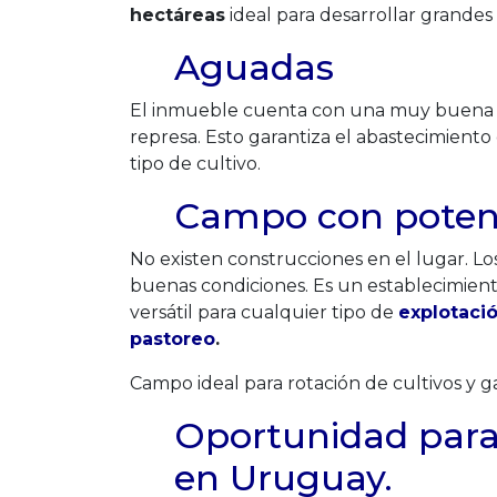
hectáreas
ideal para desarrollar grandes
Aguadas
El inmueble cuenta con una muy buena d
represa. Esto garantiza el abastecimient
tipo de cultivo.
Campo con potenc
No existen construcciones en el lugar. L
buenas condiciones. Es un establecimient
versátil para cualquier tipo de
explotaci
pastoreo
.
Campo ideal para rotación de cultivos y g
Oportunidad para
en Uruguay.