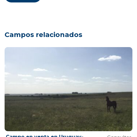
Campos relacionados
Campo en venta en Uruguay-