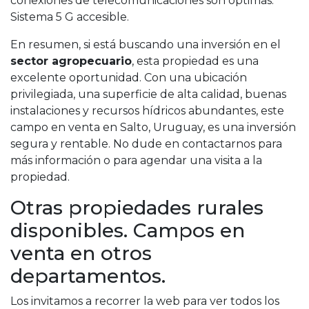
conexiones de telecomunicaciones son óptimas.
Sistema 5 G accesible.
En resumen, si está buscando una inversión en el
sector agropecuario
, esta propiedad es una
excelente oportunidad. Con una ubicación
privilegiada, una superficie de alta calidad, buenas
instalaciones y recursos hídricos abundantes, este
campo en venta en Salto, Uruguay, es una inversión
segura y rentable. No dude en contactarnos para
más información o para agendar una visita a la
propiedad.
Otras propiedades rurales
disponibles. Campos en
venta en otros
departamentos.
Los invitamos a recorrer la web para ver todos los