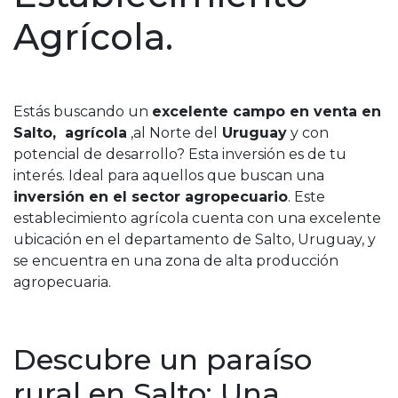
Agrícola.
Estás buscando un
excelente campo en venta en
Salto, agrícola
,al Norte del
Uruguay
y con
potencial de desarrollo? Esta inversión es de tu
interés. Ideal para aquellos que buscan una
inversión en el sector agropecuario
. Este
establecimiento agrícola cuenta con una excelente
ubicación en el departamento de Salto, Uruguay, y
se encuentra en una zona de alta producción
agropecuaria.
Descubre un paraíso
rural en Salto: Una