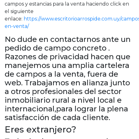
campos y estancias para la venta haciendo click en
el siguiente
enlace:
https://www.escritorioarrospide.com.uy/campo
en-venta/
No dude en contactarnos ante un
pedido de campo concreto .
Razones de privacidad hacen que
manejemos una amplia cartelera
de campos a la venta, fuera de
web. Trabajamos en alianza junto
a otros profesionales del sector
inmobiliario rural a nivel local e
internacional,para lograr la plena
satisfacción de cada cliente.
Eres extranjero?