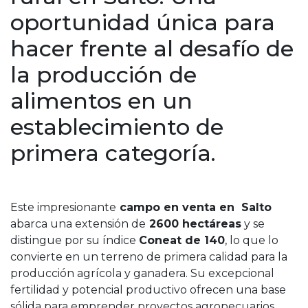
oportunidad única para
hacer frente al desafío de
la producción de
alimentos en un
establecimiento de
primera categoría.
Este impresionante
campo en venta en Salto
abarca una extensión de
2600 hectáreas
y se
distingue por su índice
Coneat de 140
, lo que lo
convierte en un terreno de primera calidad para la
producción agrícola y ganadera. Su excepcional
fertilidad y potencial productivo ofrecen una base
sólida para emprender proyectos agropecuarios