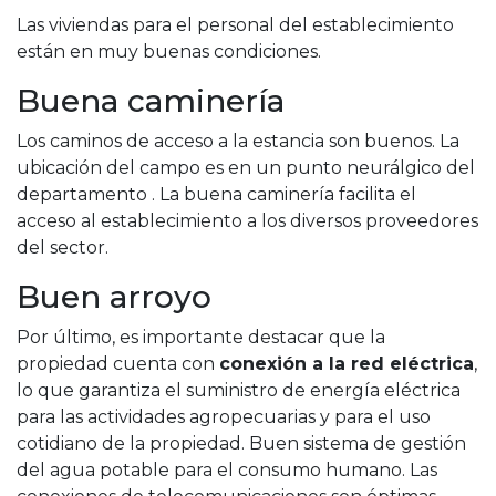
Las viviendas para el personal del establecimiento
están en muy buenas condiciones.
Buena caminería
Los caminos de acceso a la estancia son buenos. La
ubicación del campo es en un punto neurálgico del
departamento . La buena caminería facilita el
acceso al establecimiento a los diversos proveedores
del sector.
Buen arroyo
Por último, es importante destacar que la
propiedad cuenta con
conexión a la red eléctrica
,
lo que garantiza el suministro de energía eléctrica
para las actividades agropecuarias y para el uso
cotidiano de la propiedad. Buen sistema de gestión
del agua potable para el consumo humano. Las