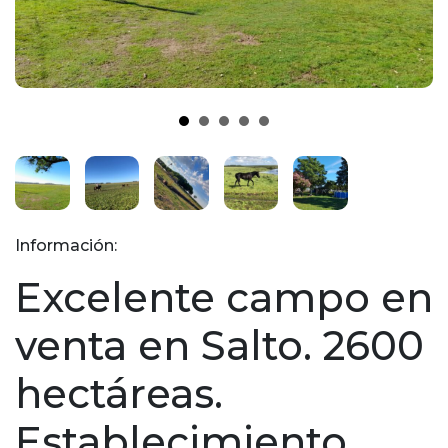
Información:
Excelente campo en
venta en Salto. 2600
hectáreas.
Establecimiento