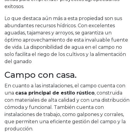
exitosos.
Lo que destaca aún más a esta propiedad son sus
abundantes recursos hídricos. Con excelentes
aguadas, tajamares y arroyos, se garantiza un
óptimo aprovechamiento de esta invaluable fuente
de vida. La disponibilidad de agua en el campo no
solo facilita el riego de los cultivos y la alimentación
del ganado
Campo con casa.
En cuanto a las instalaciones, el campo cuenta con
una
casa principal de estilo rústico
, construida
con materiales de alta calidad y con una distribución
cómoda y funcional. También cuenta con
instalaciones de trabajo, como galpones y corrales,
que permiten una eficiente gestión del campo y la
producción.