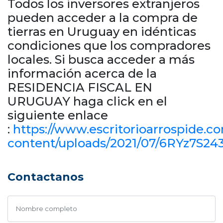
Todos los inversores extranjeros
pueden acceder a la compra de
tierras en Uruguay en idénticas
condiciones que los compradores
locales. Si busca acceder a más
información acerca de la
RESIDENCIA FISCAL EN
URUGUAY haga click en el
siguiente enlace
:
https://www.escritorioarrospide.c
content/uploads/2021/07/6RYz7S24
Contactanos