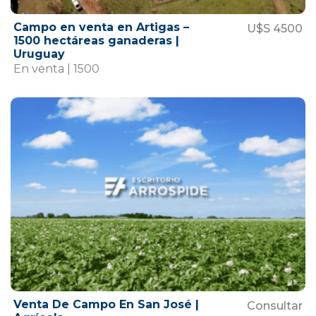
Campo en venta en Artigas –
U$S 4500
1500 hectáreas ganaderas |
Uruguay
En venta | 1500
Venta De Campo En San José |
Consultar