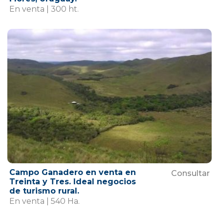
En venta | 300 ht.
Campo Ganadero en venta en
Consultar
Treinta y Tres. Ideal negocios
de turismo rural.
En venta | 540 Ha.