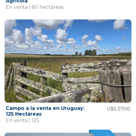
Agrícola
En venta | 80 hectáreas
Campo a la venta en Uruguay:
U$S 5700
125 Hectáreas
En venta | 125