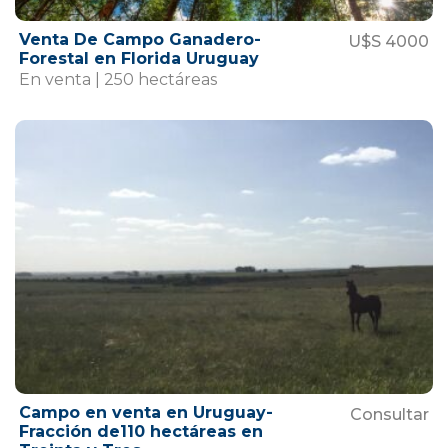
Venta De Campo Ganadero-
U$S 4000
Forestal en Florida Uruguay
En venta | 250 hectáreas
Campo en venta en Uruguay-
Consultar
Fracción de110 hectáreas en