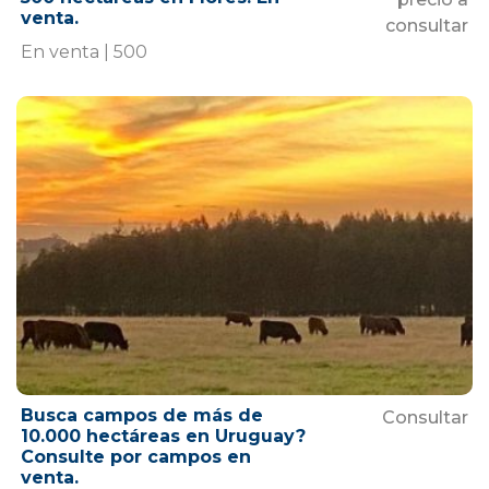
venta.
consultar
En venta | 500
Busca campos de más de
Consultar
10.000 hectáreas en Uruguay?
Consulte por campos en
venta.