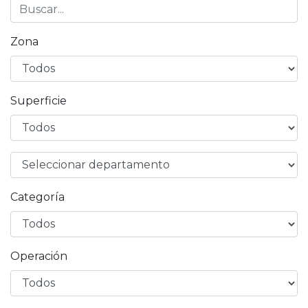
Zona
Superficie
Categoría
Operación