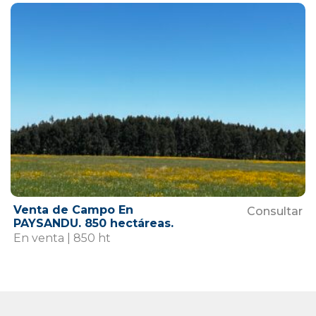
Venta de Campo En
Consultar
PAYSANDU. 850 hectáreas.
En venta | 850 ht