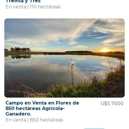
Treinta y Tres
En venta | 110 hectáreas
Campo en Venta en Flores de
U$S 7000
850 hectáreas Agrícola-
Ganadero.
En venta | 850 hectáreas