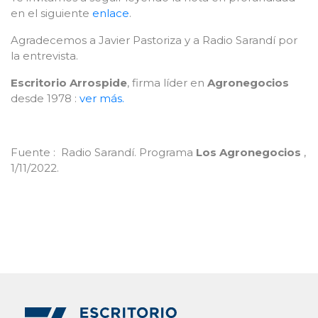
en el siguiente
enlace
.
Agradecemos a Javier Pastoriza y a Radio Sarandí por
la entrevista.
Escritorio Arrospide
, firma líder en
Agronegocios
desde 1978 :
ver más.
Fuente : Radio Sarandí. Programa
Los Agronegocios
,
1/11/2022.