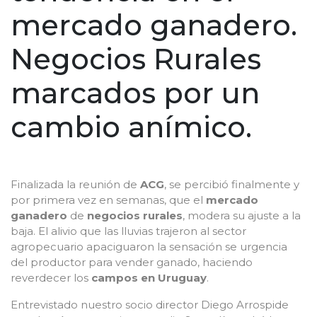
mercado ganadero.
Negocios Rurales
marcados por un
cambio anímico.
Finalizada la reunión de
ACG
, se percibió finalmente y
por primera vez en semanas, que el
mercado
ganadero
de
negocios rurales
, modera su ajuste a la
baja. El alivio que las lluvias trajeron al sector
agropecuario apaciguaron la sensación se urgencia
del productor para vender ganado, haciendo
reverdecer los
campos en Uruguay
.
Entrevistado nuestro socio director Diego Arrospide