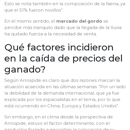
Esto se nota también en la composición de la faena, ya
que el 51% fueron novillos”.
En el mismo sentido, el
mercado del gordo
se
percibe más tranquilo dado que la llegada de la lluvia
ha quitado fuerza a la necesidad de venta.
Qué factores incidieron
en la caída de precios del
ganado?
Según Arrospide es claro que dos razones marcan la
situación acaecida en las últimas semanas. “Por un lado
la debilidad de la demanda internacional, que ya fue
explicada por los espacialistas en el tema, por lo que
está ocurriendo en China, Europa y Estados Unidos”.
Sin embargo, en el clima desde la perspectiva de
Arrospide, estuvo el factor determinante, con el
productor forzado a encontrar la colocación de su