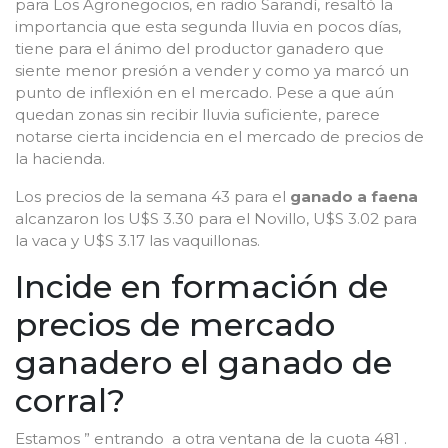
para Los Agronegocios, en radio Sarandí, resaltó la
importancia que esta segunda lluvia en pocos días,
tiene para el ánimo del productor ganadero que
siente menor presión a vender y como ya marcó un
punto de inflexión en el mercado. Pese a que aún
quedan zonas sin recibir lluvia suficiente, parece
notarse cierta incidencia en el mercado de precios de
la hacienda.
Los precios de la semana 43 para el
ganado a faena
alcanzaron los U$S 3.30 para el Novillo, U$S 3.02 para
la vaca y U$S 3.17 las vaquillonas.
Incide en formación de
precios de mercado
ganadero el ganado de
corral?
Estamos ” entrando a otra ventana de la cuota 481 .