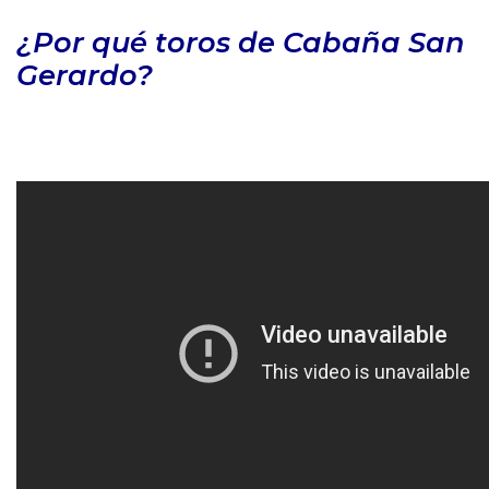
¿Por qué toros de Cabaña San
Gerardo?