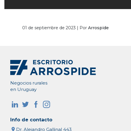
01 de septiembre de 2023 | Por
Arrospide
Negocios rurales
en Uruguay
Info de contacto
Dr. Alejandro Gallinal 443