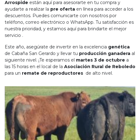
Arrospide
están aquí para asesorarte en tu compra y
ayudarte a realizar la
pre oferta
en línea para acceder a los
descuentos. Puedes comunicarte con nosotros por
teléfono, correo electrónico o WhatsApp. Tu satisfacción es
nuestra prioridad, y estamos aquí para brindarte el mejor
servicio .
Este año, asegúrate de invertir en la excelencia
genética
de Cabaña San Gerardo y llevar tu
producción ganadera
al
siguiente nivel. ¡Te esperamos el
martes 3 de octubre
a
las 15 horas en el local de la
Asociación Rural de Reboledo
para un
remate de reproductores
de alto nivel.