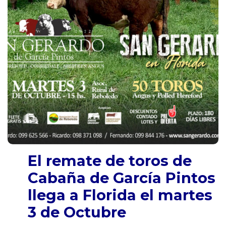
El remate de toros de
Cabaña de García Pintos
llega a Florida el martes
3 de Octubre