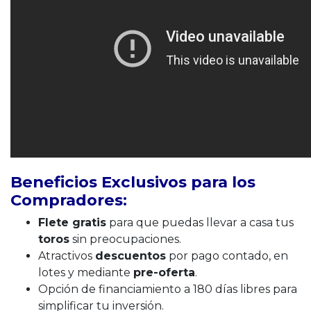
Beneficios Exclusivos para los
Compradores:
Flete gratis
para que puedas llevar a casa tus
toros
sin preocupaciones.
Atractivos
descuentos
por pago contado, en
lotes y mediante
pre-oferta
.
Opción de financiamiento a 180 días libres para
simplificar tu inversión.