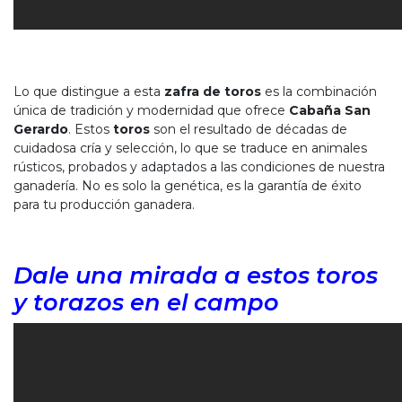
Lo que distingue a esta
zafra de toros
es la combinación
única de tradición y modernidad que ofrece
Cabaña San
Gerardo
. Estos
toros
son el resultado de décadas de
cuidadosa cría y selección, lo que se traduce en animales
rústicos, probados y adaptados a las condiciones de nuestra
ganadería. No es solo la genética, es la garantía de éxito
para tu producción ganadera.
Dale una mirada a estos toros
y torazos en el campo