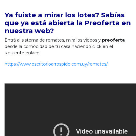
Ya fuiste a mirar los lotes? Sabías
que ya está abierta la Preoferta en
nuestra web?
Entrá al sistema de remates, mira los videos y
preoferta
desde la comodidad de tu casa haciendo click en el
siguiente enlace:
https://www.escritorioarrospide.com.uy/remates/