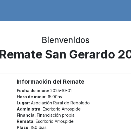
Bienvenidos
 Remate San Gerardo 2
Información del Remate
Fecha de inicio:
2025-10-01
Hora de inicio:
15:00hs.
Lugar:
Asociación Rural de Reboledo
Administra:
Escritorio Arrospide
Financia:
Financiación propia
Remata:
Escritorio Arrospide
Plazo:
180 días.