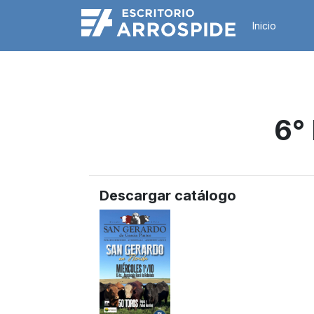
Inicio
6°
Descargar catálogo