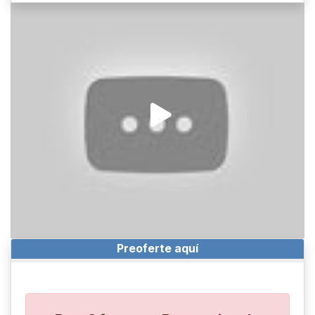
Preoferte aquí