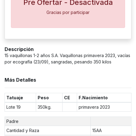
Pre Ofertar - Desactivada
Gracias por participar
Descripción
15 vaquillonas 1-2 años S.A. Vaquillonas primavera 2023, vacías
por ecografía (23/09), sangradas, pesando 350 kilos
Más Detalles
Tatuaje
Peso
CE
F.Nacimiento
Lote 19
350kg.
primavera 2023
Padre
Cantidad y Raza
15AA