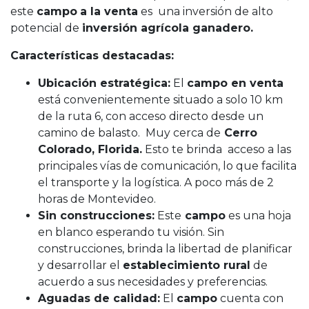
este
campo
a la venta
es una inversión de alto
potencial de
inversión agrícola ganadero.
Características destacadas:
Ubicación estratégica:
El
campo en venta
está convenientemente situado a solo 10 km
de la ruta 6, con acceso directo desde un
camino de balasto. Muy cerca de
Cerro
Colorado, Florida.
Esto te brinda acceso a las
principales vías de comunicación, lo que facilita
el transporte y la logística. A poco más de 2
horas de Montevideo.
Sin construcciones:
Este
campo
es una hoja
en blanco esperando tu visión. Sin
construcciones, brinda la libertad de planificar
y desarrollar el
establecimiento rural
de
acuerdo a sus necesidades y preferencias.
Aguadas de calidad:
El
campo
cuenta con