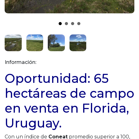
Información:
Oportunidad: 65
hectáreas de campo
en venta en Florida,
Uruguay.
Con un índice de
Coneat
promedio superior a 100,