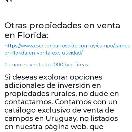
NN
Otras propiedades en venta
en Florida:
https://www.escritorioarrospide.com.uy/campo/campo
en-florida-en-venta-exclusividad/
Campo en venta de 1000 hectáreas
Si deseas explorar opciones
adicionales de inversión en
propiedades rurales, no dude en
contactarnos. Contamos con un
catálogo exclusivo de venta de
campos en Uruguay, no listados
en nuestra página web, que