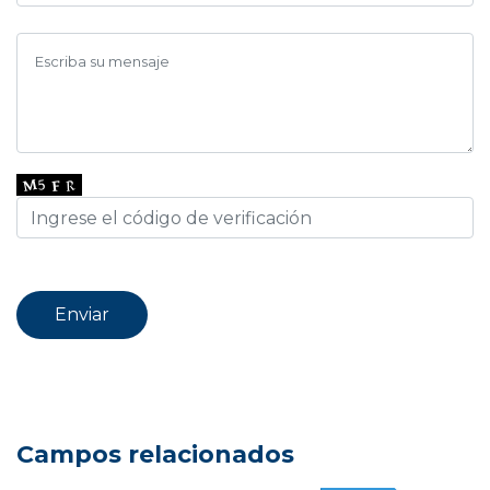
Campos relacionados