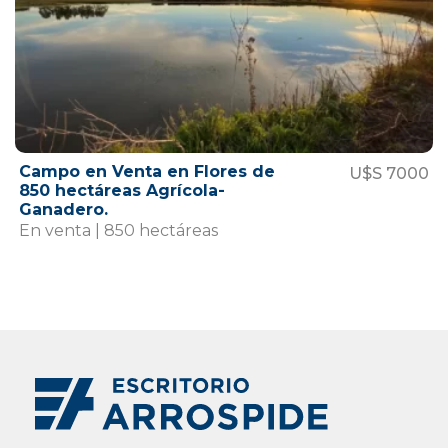
Campo en Venta en Flores de
U$S 7000
850 hectáreas Agrícola-
Ganadero.
En venta | 850 hectáreas