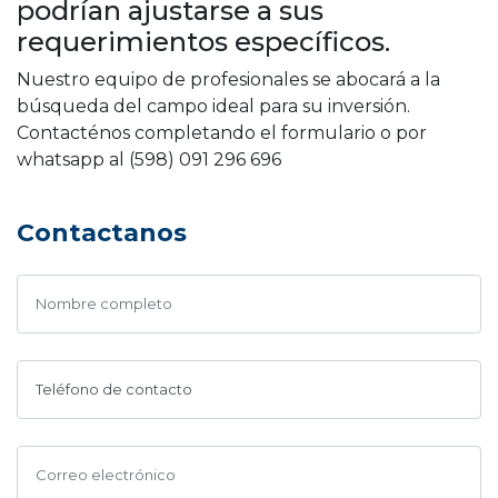
podrían ajustarse a sus
requerimientos específicos.
Nuestro equipo de profesionales se abocará a la
búsqueda del campo ideal para su inversión.
Contacténos completando el formulario o por
whatsapp al (598) 091 296 696
Contactanos