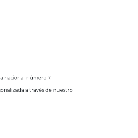
ta nacional número 7.
sonalizada a través de nuestro