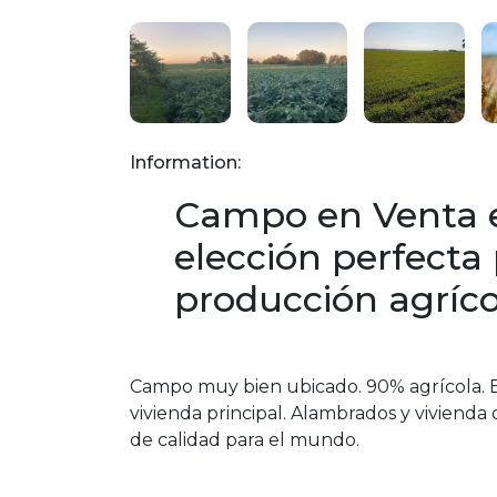
Information:
Campo en Venta e
elección perfecta
producción agríco
Campo muy bien ubicado. 90% agrícola. En
vivienda principal. Alambrados y viviend
de calidad para el mundo.