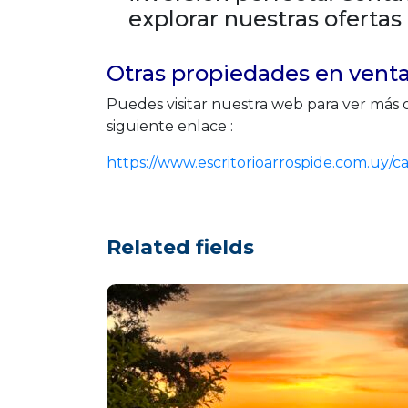
explorar nuestras ofertas 
Otras propiedades en vent
Puedes visitar nuestra web para ver más 
siguiente enlace :
https://www.escritorioarrospide.com.uy/
Related fields