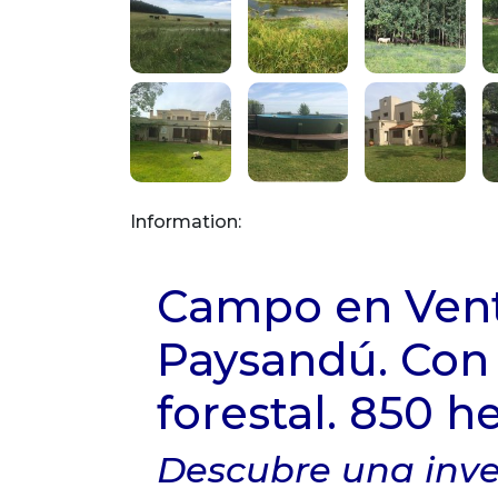
Information:
Campo en Ven
Paysandú. Con
forestal. 850 h
Descubre una inve