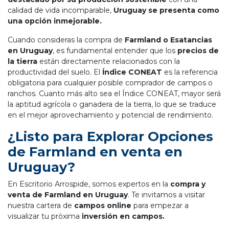
calidad de vida incomparable,
Uruguay se presenta como
una opción inmejorable.
Cuando consideras la compra de
Farmland o Esatancias
en Uruguay
, es fundamental entender que los
precios de
la tierra
están directamente relacionados con la
productividad del suelo. El
Índice CONEAT
es la referencia
obligatoria para cualquier posible comprador de campos o
ranchos. Cuanto más alto sea el Índice CONEAT, mayor será
la aptitud agrícola o ganadera de la tierra, lo que se traduce
en el mejor aprovechamiento y potencial de rendimiento.
¿Listo para Explorar Opciones
de Farmland en venta en
Uruguay?
En Escritorio Arrospide, somos expertos en la
compra y
venta de Farmland en Uruguay
. Te invitamos a visitar
nuestra cartera de
campos online
para empezar a
visualizar tu próxima
inversión en campos.