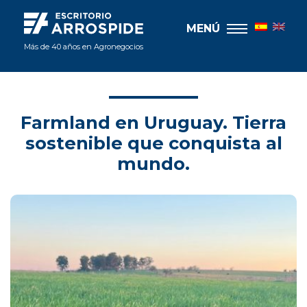
MENÚ
Más de 40 años en Agronegocios
Farmland en Uruguay. Tierra
sostenible que conquista al
mundo.