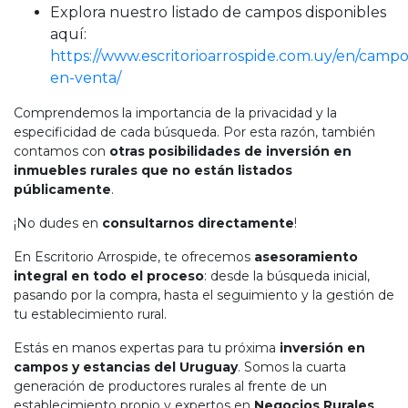
Explora nuestro listado de campos disponibles
aquí:
https://www.escritorioarrospide.com.uy/en/campo
en-venta/
Comprendemos la importancia de la privacidad y la
especificidad de cada búsqueda. Por esta razón, también
contamos con
otras posibilidades de inversión en
inmuebles rurales que no están listados
públicamente
.
¡No dudes en
consultarnos directamente
!
En Escritorio Arrospide, te ofrecemos
asesoramiento
integral en todo el proceso
: desde la búsqueda inicial,
pasando por la compra, hasta el seguimiento y la gestión de
tu establecimiento rural.
Estás en manos expertas para tu próxima
inversión en
campos y estancias del Uruguay
. Somos la cuarta
generación de productores rurales al frente de un
establecimiento propio y expertos en
Negocios Rurales