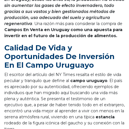
sin aumentar los gases de efecto invernadero, todo
gracias a sus vastos y bien gestionados métodos de
producción, uso adecuado del suelo y agricultura
regenerativa
. Una razón más para considerar la compra de
Campos En Venta en Uruguay como una apuesta para
invertir en el futuro de la producción de alimentos.
Calidad De Vida y
Oportunidades De Inversión
En El Campo Uruguayo
El escritor del artículo del NY Times resalta el estilo de vida
peculiar y tranquilo que define al
campo uruguayo
. El país
es apreciado por su autenticidad, ofreciendo ejemplos de
individuos que han migrado aquí buscando una vida más
plena y auténtica. Se presenta el testimonio de un
ejecutivo que, a pesar de haber tenido todo en el extranjero,
encontró una vida mejor al aprender a vivir con menos en la
serena atmósfera rural, viviendo en una típica
estancia
rodeado de la figura icónica del gaucho y su conexión con la