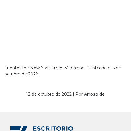
Fuente: The New York Times Magazine. Publicado el 5 de
octubre de 2022
12 de octubre de 2022 | Por
Arrospide