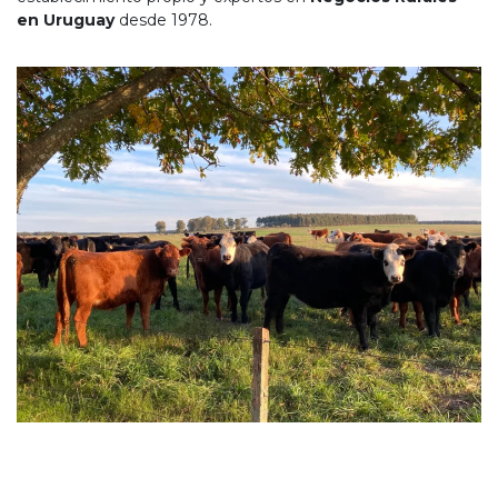
en Uruguay
desde 1978.