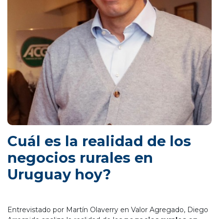
Cuál es la realidad de los
negocios rurales en
Uruguay hoy?
Entrevistado por Martín Olaverry en Valor Agregado, Diego