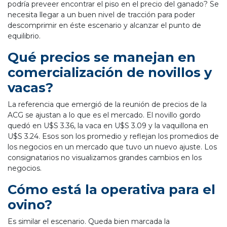
podría preveer encontrar el piso en el precio del ganado? Se
necesita llegar a un buen nivel de tracción para poder
descomprimir en éste escenario y alcanzar el punto de
equilibrio.
Qué precios se manejan en
comercialización de novillos y
vacas?
La referencia que emergió de la reunión de precios de la
ACG se ajustan a lo que es el mercado. El novillo gordo
quedó en U$S 3.36, la vaca en U$S 3.09 y la vaquillona en
U$S 3.24. Esos son los promedio y reflejan los promedios de
los negocios en un mercado que tuvo un nuevo ajuste. Los
consignatarios no visualizamos grandes cambios en los
negocios.
Cómo está la operativa para el
ovino?
Es similar el escenario. Queda bien marcada la