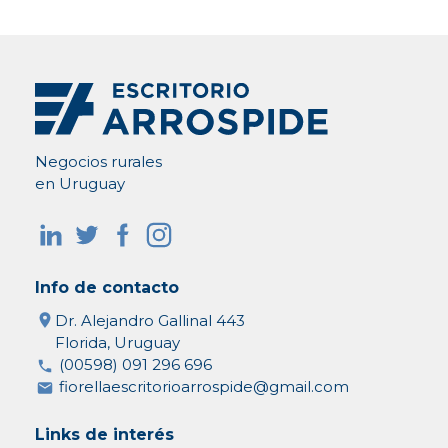
Negocios rurales
en Uruguay
Info de contacto
Dr. Alejandro Gallinal 443
Florida, Uruguay
(00598) 091 296 696
fiorellaescritorioarrospide@gmail.com
Links de interés