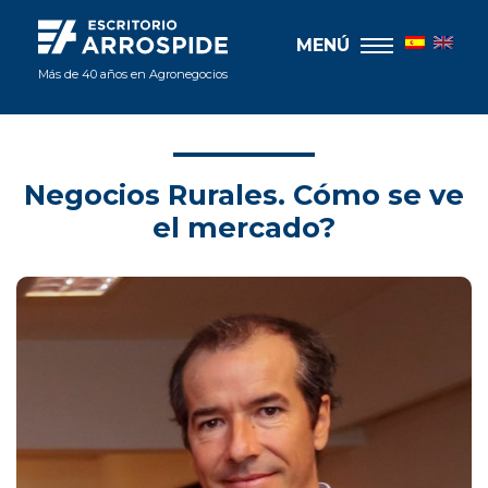
MENÚ
Más de 40 años en Agronegocios
Negocios Rurales. Cómo se ve
el mercado?