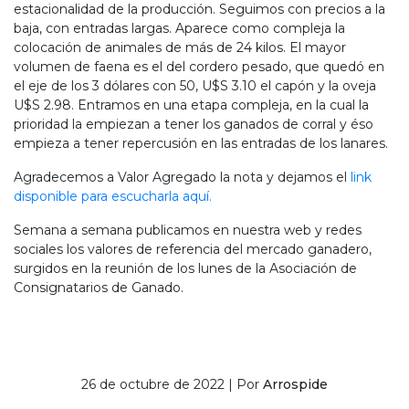
estacionalidad de la producción. Seguimos con precios a la
baja, con entradas largas. Aparece como compleja la
colocación de animales de más de 24 kilos. El mayor
volumen de faena es el del cordero pesado, que quedó en
el eje de los 3 dólares con 50, U$S 3.10 el capón y la oveja
U$S 2.98. Entramos en una etapa compleja, en la cual la
prioridad la empiezan a tener los ganados de corral y éso
empieza a tener repercusión en las entradas de los lanares.
Agradecemos a Valor Agregado la nota y dejamos el
link
disponible para escucharla aquí.
Semana a semana publicamos en nuestra web y redes
sociales los valores de referencia del mercado ganadero,
surgidos en la reunión de los lunes de la Asociación de
Consignatarios de Ganado.
26 de octubre de 2022 | Por
Arrospide