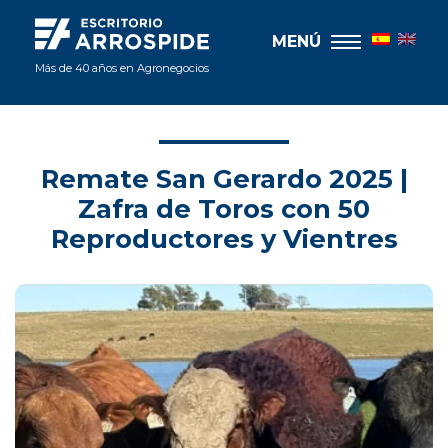
MENÚ
Más de 40 años en Agronegocios
Remate San Gerardo 2025 |
Zafra de Toros con 50
Reproductores y Vientres