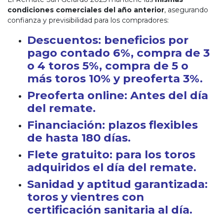
condiciones comerciales del año anterior
, asegurando
confianza y previsibilidad para los compradores:
Descuentos
: beneficios por
pago contado 6%, compra de 3
o 4 toros 5%, compra de 5 o
más toros 10% y preoferta 3%.
Preoferta online
: Antes del día
del remate.
Financiación
: plazos flexibles
de hasta 180 días.
Flete gratuito
: para los toros
adquiridos el día del remate.
Sanidad y aptitud garantizada
:
toros y vientres con
certificación sanitaria al día.