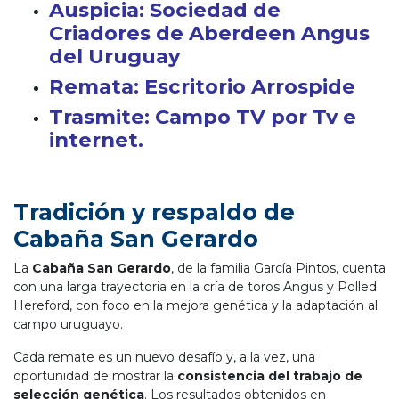
Auspicia: Sociedad de
Criadores de Aberdeen Angus
del Uruguay
Remata: Escritorio Arrospide
Trasmite: Campo TV por Tv e
internet.
Tradición y respaldo de
Cabaña San Gerardo
La
Cabaña San Gerardo
, de la familia García Pintos, cuenta
con una larga trayectoria en la cría de toros Angus y Polled
Hereford, con foco en la mejora genética y la adaptación al
campo uruguayo.
Cada remate es un nuevo desafío y, a la vez, una
oportunidad de mostrar la
consistencia del trabajo de
selección genética
. Los resultados obtenidos en