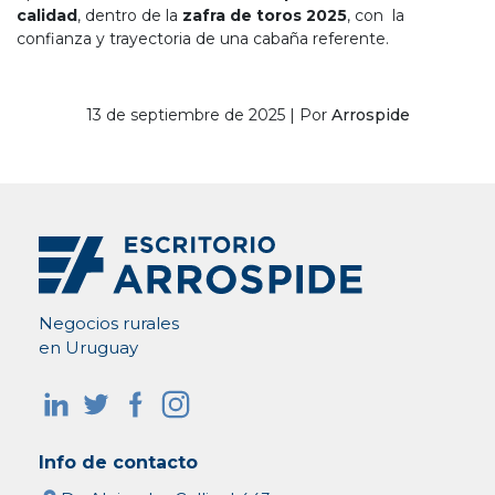
calidad
, dentro de la
zafra de toros 2025
, con la
confianza y trayectoria de una cabaña referente.
13 de septiembre de 2025 | Por
Arrospide
Negocios rurales
en Uruguay
Info de contacto