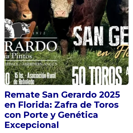
Remate San Gerardo 2025
en Florida: Zafra de Toros
con Porte y Genética
Excepcional