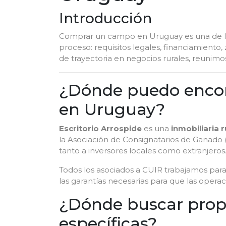
Introducción
Comprar un campo en Uruguay es una de las
proceso: requisitos legales, financiamiento
de trayectoria en negocios rurales, reunimo
¿Dónde puedo encon
en Uruguay?
Escritorio Arrospide
es una
inmobiliaria 
la Asociación de Consignatarios de Ganado
tanto a inversores locales como extranjeros
Todos los asociados a CUIR trabajamos para 
las garantías necesarias para que las opera
¿Dónde buscar propi
específicas?