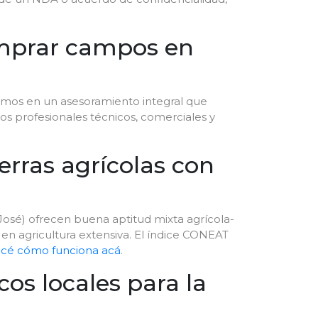
comprar campos en
ajamos en un asesoramiento integral que
s profesionales técnicos, comerciales y
erras agrícolas con
 José) ofrecen buena aptitud mixta agrícola-
 en agricultura extensiva. El índice CONEAT
cé cómo funciona acá
.
os locales para la