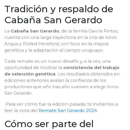
Tradición y respaldo de
Cabaña San Gerardo
La
Cabaña San Gerardo
, de la familia García Pintos,
cuenta con una larga trayectoria en la cría de toros
Angus y Polled Hereford, con foco en la mejora
genética y la adaptación al campo uruguayo.
Cada remate es un nuevo desafío y, a la vez, una
oportunidad de mostrar la
consistencia del trabajo
de selección genética
. Los resultados obtenidos en
ediciones anteriores avalan la confianza de los
productores que año tras año vuelven a elegir toros
San Gerardo.
Para ver cómo fue la edición pasada, te invitamos a
leer la nota del
Remate San Gerardo 2024
Cómo ser parte del