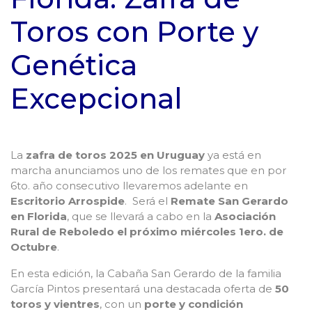
Toros con Porte y
Genética
Excepcional
La
zafra de toros 2025 en Uruguay
ya está en
marcha anunciamos uno de los remates que en por
6to. año consecutivo llevaremos adelante en
Escritorio Arrospide
. Será el
Remate San Gerardo
en Florida
, que se llevará a cabo en la
Asociación
Rural de Reboledo el próximo miércoles 1ero. de
Octubre
.
En esta edición, la Cabaña San Gerardo de la familia
García Pintos presentará una destacada oferta de
50
toros y vientres
, con un
porte y condición