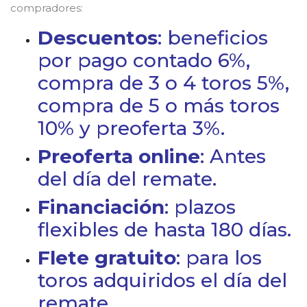
compradores:
Descuentos
: beneficios
por pago contado 6%,
compra de 3 o 4 toros 5%,
compra de 5 o más toros
10% y preoferta 3%.
Preoferta online
: Antes
del día del remate.
Financiación
: plazos
flexibles de hasta 180 días.
Flete gratuito
: para los
toros adquiridos el día del
remate.