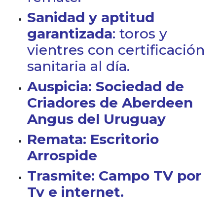
Sanidad y aptitud
garantizada
: toros y
vientres con certificación
sanitaria al día.
Auspicia: Sociedad de
Criadores de Aberdeen
Angus del Uruguay
Remata: Escritorio
Arrospide
Trasmite: Campo TV por
Tv e internet.