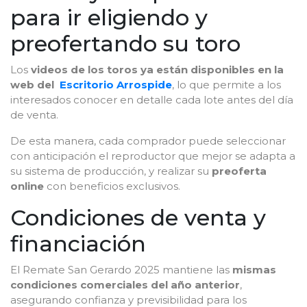
para ir eligiendo y
preofertando su toro
Los
videos de los toros ya están disponibles en la
web del
Escritorio Arrospide
, lo que permite a los
interesados conocer en detalle cada lote antes del día
de venta.
De esta manera, cada comprador puede seleccionar
con anticipación el reproductor que mejor se adapta a
su sistema de producción, y realizar su
preoferta
online
con beneficios exclusivos.
Condiciones de venta y
financiación
El Remate San Gerardo 2025 mantiene las
mismas
condiciones comerciales del año anterior
,
asegurando confianza y previsibilidad para los