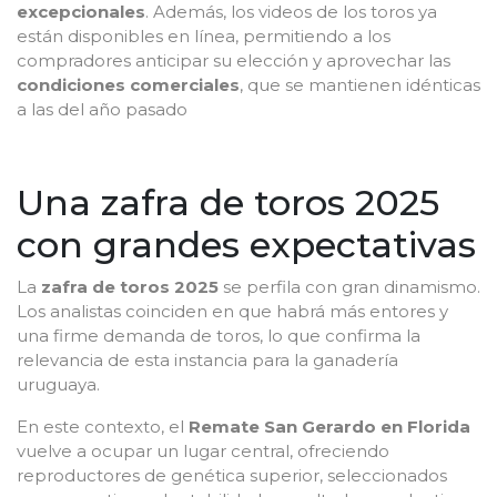
excepcionales
. Además, los videos de los toros ya
están disponibles en línea, permitiendo a los
compradores anticipar su elección y aprovechar las
condiciones comerciales
, que se mantienen idénticas
a las del año pasado
Una zafra de toros 2025
con grandes expectativas
La
zafra de toros 2025
se perfila con gran dinamismo.
Los analistas coinciden en que habrá más entores y
una firme demanda de toros, lo que confirma la
relevancia de esta instancia para la ganadería
uruguaya.
En este contexto, el
Remate San Gerardo en Florida
vuelve a ocupar un lugar central, ofreciendo
reproductores de genética superior, seleccionados