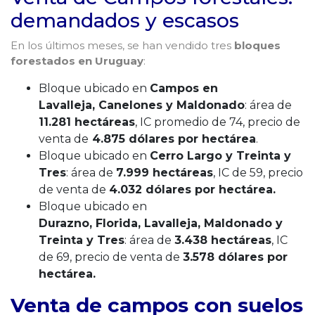
demandados y escasos
En los últimos meses, se han vendido tres
bloques
forestados en Uruguay
:
Bloque ubicado en
Campos en
Lavalleja, Canelones y Maldonado
: área de
11.281 hectáreas
, IC promedio de 74, precio de
venta de
4.875 dólares por hectárea
.
Bloque ubicado en
Cerro Largo y Treinta y
Tres
: área de
7.999 hectáreas
, IC de 59, precio
de venta de
4.032 dólares por hectárea.
Bloque ubicado en
Durazno, Florida, Lavalleja, Maldonado y
Treinta y Tres
: área de
3.438 hectáreas
, IC
de 69, precio de venta de
3.578 dólares por
hectárea.
Venta de campos con suelos