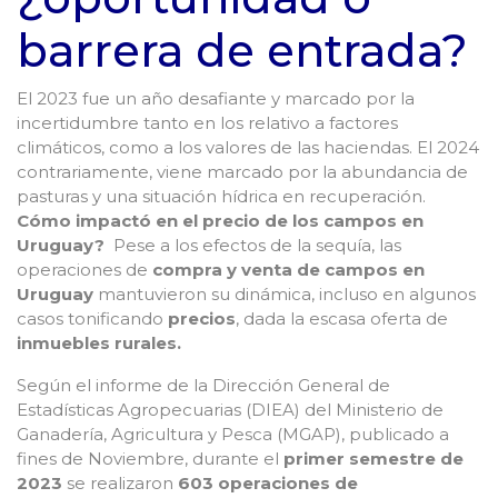
barrera de entrada?
El 2023 fue un año desafiante y marcado por la
incertidumbre tanto en los relativo a factores
climáticos, como a los valores de las haciendas. El 2024
contrariamente, viene marcado por la abundancia de
pasturas y una situación hídrica en recuperación.
Cómo impactó en el precio de los campos en
Uruguay?
Pese a los efectos de la sequía, las
operaciones de
compra y venta de campos en
Uruguay
mantuvieron su dinámica, incluso en algunos
casos tonificando
precios
, dada la escasa oferta de
inmuebles rurales.
Según el informe de la Dirección General de
Estadísticas Agropecuarias (DIEA) del Ministerio de
Ganadería, Agricultura y Pesca (MGAP), publicado a
fines de Noviembre, durante el
primer semestre de
2023
se realizaron
603 operaciones de