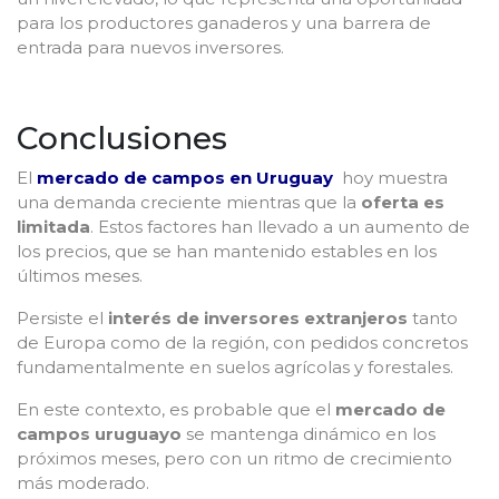
para los productores ganaderos y una barrera de
entrada para nuevos inversores.
Conclusiones
El
mercado de campos en Uruguay
hoy muestra
una demanda creciente mientras que la
oferta es
limitada
. Estos factores han llevado a un aumento de
los precios, que se han mantenido estables en los
últimos meses.
Persiste el
interés de inversores extranjeros
tanto
de Europa como de la región, con pedidos concretos
fundamentalmente en suelos agrícolas y forestales.
En este contexto, es probable que el
mercado de
campos uruguayo
se mantenga dinámico en los
próximos meses, pero con un ritmo de crecimiento
más moderado.