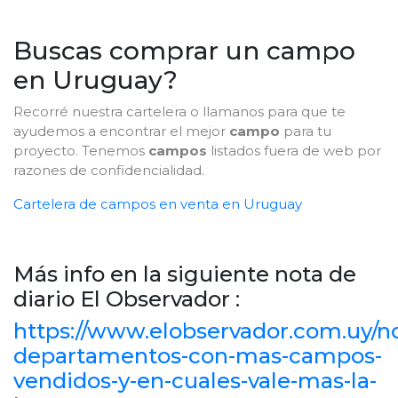
Buscas comprar un campo
en Uruguay?
Recorré nuestra cartelera o llamanos para que te
ayudemos a encontrar el mejor
campo
para tu
proyecto. Tenemos
campos
listados fuera de web por
razones de confidencialidad.
Cartelera de campos en venta en Uruguay
Más info en la siguiente nota de
diario El Observador :
https://www.elobservador.com.uy/no
departamentos-con-mas-campos-
vendidos-y-en-cuales-vale-mas-la-