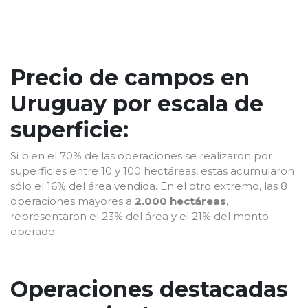
Precio de campos en
Uruguay por escala de
superficie:
Si bien el 70% de las operaciones se realizaron por
superficies entre 10 y 100 hectáreas, estas acumularon
sólo el 16% del área vendida. En el otro extremo, las 8
operaciones mayores a
2.000 hectáreas
,
representaron el 23% del área y el 21% del monto
operado.
Operaciones destacadas