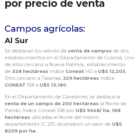
por precio de venta
Campos agrícolas:
Al Sur
Se destacan los valores de
venta de campos
de dos
establecimientos en el Departamento de Colonia. Uno
de ellos cercano a Nueva Palmira, establecimiento
de
328 hectáreas
Indice
Coneat
142 a
U$S 12,203.
Otro cercano a Tarariras,
329 hectáreas
índice
CONEAT
158 a
U$S 13,180
En el Departamento de Canelones, se destaca la
venta de un campo de 200 hectáreas
al Norte de
Pando, Índice Coneat 108 por
U$S 9348/ ha. 168
hectáreas
ubicadas al Norte del mismo
departamento IC 201, alcanzaron un valor de
U$S
8209 por ha.