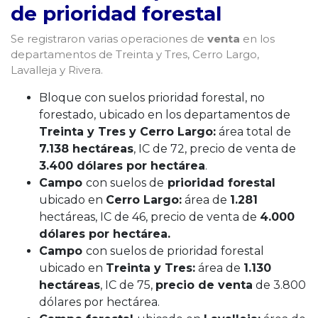
de prioridad forestal
Se registraron varias operaciones de
venta
en los
departamentos de Treinta y Tres, Cerro Largo,
Lavalleja y Rivera.
Bloque con suelos prioridad forestal, no
forestado, ubicado en los departamentos de
Treinta y Tres y Cerro Largo:
área total de
7.138 hectáreas
, IC de 72, precio de venta de
3.400 dólares por hectárea
.
Campo
con suelos de
prioridad forestal
ubicado en
Cerro Largo:
área de
1.281
hectáreas, IC de 46, precio de venta de
4.000
dólares por hectárea.
Campo
con suelos de prioridad forestal
ubicado en
Treinta y Tres:
área de
1.130
hectáreas
, IC de 75,
precio de venta
de 3.800
dólares por hectárea.