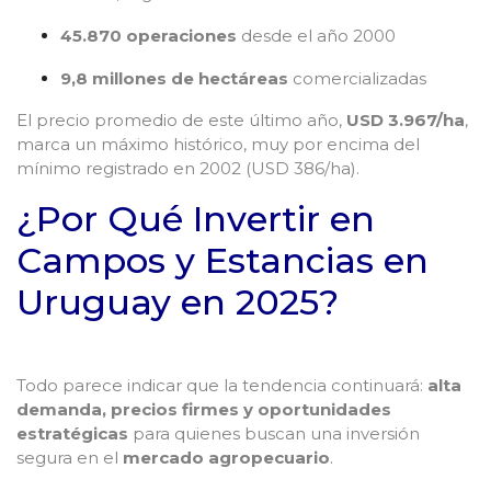
45.870 operaciones
desde el año 2000
9,8 millones de hectáreas
comercializadas
El precio promedio de este último año,
USD 3.967/ha
,
marca un máximo histórico, muy por encima del
mínimo registrado en 2002 (USD 386/ha).
¿Por Qué Invertir en
Campos y Estancias en
Uruguay en 2025?
Todo parece indicar que la tendencia continuará:
alta
demanda, precios firmes y oportunidades
estratégicas
para quienes buscan una inversión
segura en el
mercado agropecuario
.