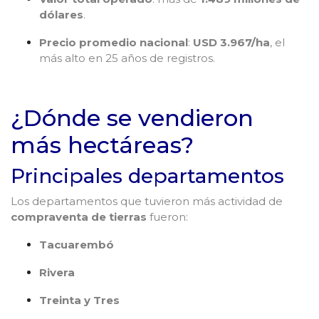
dólares
.
Precio promedio nacional
:
USD 3.967/ha
, el
más alto en 25 años de registros.
¿Dónde se vendieron
más hectáreas?
Principales departamentos
Los departamentos que tuvieron más actividad de
compraventa de tierras
fueron:
Tacuarembó
Rivera
Treinta y Tres