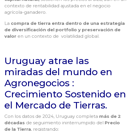
contexto de rentabilidad ajustada en el negocio
agrícola-ganadero.
La
compra de tierra entra dentro de una
estrategia
de diversificación del portfolio y preservación de
valor
en un contexto de volatilidad global.
Uruguay atrae las
miradas del mundo en
Agronegocios :
Crecimiento Sostenido en
el Mercado de Tierras.
Con los datos de 2024, Uruguay completa
más de 2
décadas
de seguimiento ininterrumpido del
Precio
de la Tierra
, registrando: