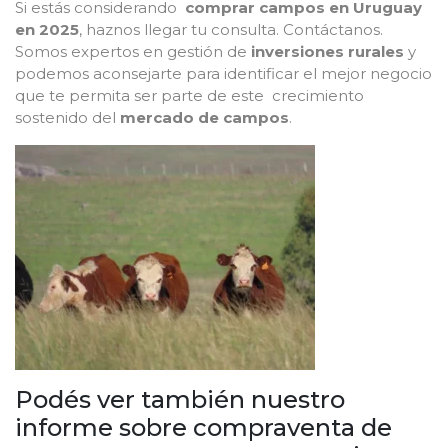
Si estás considerando
comprar campos en Uruguay
en 2025
, haznos llegar tu consulta. Contáctanos.
Somos expertos en gestión de
inversiones rurales
y
podemos aconsejarte para identificar el mejor negocio
que te permita ser parte de este crecimiento
sostenido del
mercado de campos
.
Podés ver también nuestro
informe sobre compraventa de