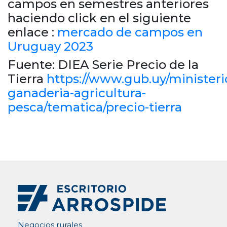
campos en semestres anteriores
haciendo click en el siguiente
enlace :
mercado de campos en
Uruguay 2023
Fuente: DIEA Serie Precio de la
Tierra
https://www.gub.uy/ministeri
ganaderia-agricultura-
pesca/tematica/precio-tierra
Negocios rurales