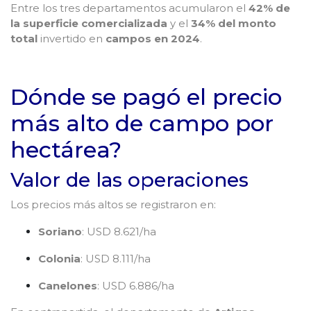
Entre los tres departamentos acumularon el
42% de
la superficie comercializada
y el
34% del monto
total
invertido en
campos en 2024
.
Dónde se pagó el precio
más alto de campo por
hectárea?
Valor de las operaciones
Los precios más altos se registraron en:
Soriano
: USD 8.621/ha
Colonia
: USD 8.111/ha
Canelones
: USD 6.886/ha