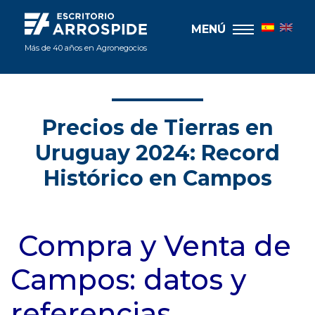
MENÚ
Más de 40 años en Agronegocios
Precios de Tierras en
Uruguay 2024: Record
Histórico en Campos
Compra y Venta de
Campos: datos y
referencias.