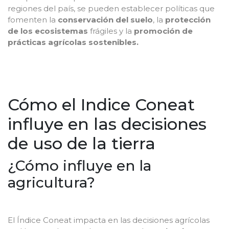
regiones del país, se pueden establecer políticas que
fomenten la
conservación del suelo
, la
protección
de los ecosistemas
frágiles y la
promoción de
prácticas agrícolas sostenibles.
Cómo el Indice Coneat
influye en las decisiones
de uso de la tierra
¿Cómo influye en la
agricultura?
El Índice Coneat impacta en las decisiones agrícolas