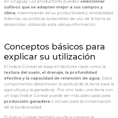
en Uruguay. Los productores pueden
seleccionar
cultivos que se adapten mejor a sus campos y
clima
, maximizando así su productividad y rentabilidad.
Además, las políticas sostenibles de uso de la tierra se
desarrollan utilizando esta valiosa información.
Conceptos básicos para
explicar su utilización
El Índice Coneat se basa en factores clave como la
textura del suelo, el drenaje, la profundidad
efectiva y la capacidad de retención de agua.
Estos
componentes determinan la aptitud de la tierra para la
agricultura y la ganadería. Por otro lado, una tierra con
un bajo Índice Coneat puede ser más adecuada para
producción ganadera
o incluso para la conservación
de la biodiversidad.
El Índice Coneat también ayuda a prevenir la