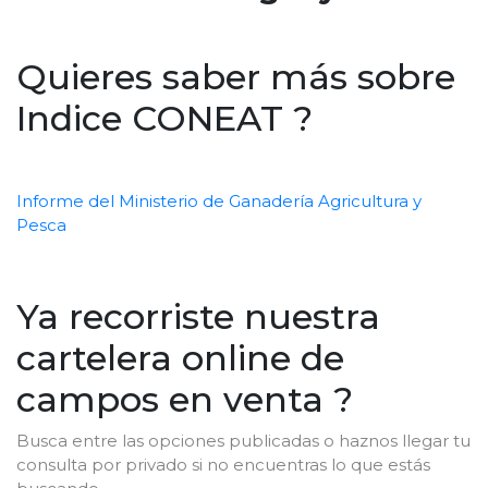
Quieres saber más sobre
Indice CONEAT ?
Informe del Ministerio de Ganadería Agricultura y
Pesca
Ya recorriste nuestra
cartelera online de
campos en venta ?
Busca entre las opciones publicadas o haznos llegar tu
consulta por privado si no encuentras lo que estás