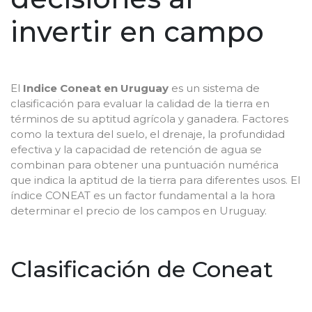
invertir en campo
El
Indice Coneat en Uruguay
es un sistema de
clasificación para evaluar la calidad de la tierra en
términos de su aptitud agrícola y ganadera. Factores
como la textura del suelo, el drenaje, la profundidad
efectiva y la capacidad de retención de agua se
combinan para obtener una puntuación numérica
que indica la aptitud de la tierra para diferentes usos. El
índice CONEAT es un factor fundamental a la hora
determinar el precio de los campos en Uruguay.
Clasificación de Coneat