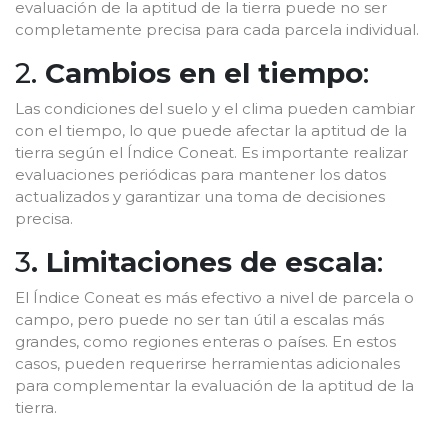
evaluación de la aptitud de la tierra puede no ser
completamente precisa para cada parcela individual.
2.
Cambios en el tiempo
:
Las condiciones del suelo y el clima pueden cambiar
con el tiempo, lo que puede afectar la aptitud de la
tierra según el Índice Coneat. Es importante realizar
evaluaciones periódicas para mantener los datos
actualizados y garantizar una toma de decisiones
precisa.
3
. Limitaciones de escala
:
El Índice Coneat es más efectivo a nivel de parcela o
campo, pero puede no ser tan útil a escalas más
grandes, como regiones enteras o países. En estos
casos, pueden requerirse herramientas adicionales
para complementar la evaluación de la aptitud de la
tierra.