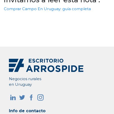
Comprar Campo En Uruguay: guía completa
Negocios rurales
en Uruguay
Info de contacto