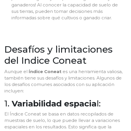
ganaderos! Al conocer la capacidad de suelo de
sus tierras, pueden tomar decisiones más
informadas sobre qué cultivos o ganado criar.
Desafíos y limitaciones
del Indice Coneat
Aunque el
Índice Coneat
es una herramienta valiosa,
también tiene sus desafíos y limitaciones. Algunos de
los desafíos comunes asociados con su aplicación
incluyen:
1.
Variabilidad espacia
l:
El Índice Coneat se basa en datos recopilados de
muestras de suelo, lo que puede llevar a variaciones
espaciales en los resultados. Esto significa que la