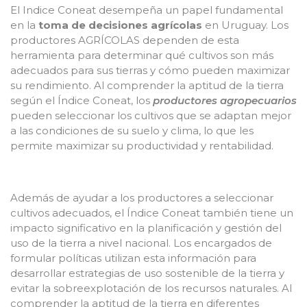
El Indice Coneat desempeña un papel fundamental
en la
toma de decisiones agrícolas
en Uruguay. Los
productores AGRÍCOLAS dependen de esta
herramienta para determinar qué cultivos son más
adecuados para sus tierras y cómo pueden maximizar
su rendimiento. Al comprender la aptitud de la tierra
según el Índice Coneat, los
productores agropecuarios
pueden seleccionar los cultivos que se adaptan mejor
a las condiciones de su suelo y clima, lo que les
permite maximizar su productividad y rentabilidad.
Además de ayudar a los productores a seleccionar
cultivos adecuados, el Índice Coneat también tiene un
impacto significativo en la planificación y gestión del
uso de la tierra a nivel nacional. Los encargados de
formular políticas utilizan esta información para
desarrollar estrategias de uso sostenible de la tierra y
evitar la sobreexplotación de los recursos naturales. Al
comprender la aptitud de la tierra en diferentes