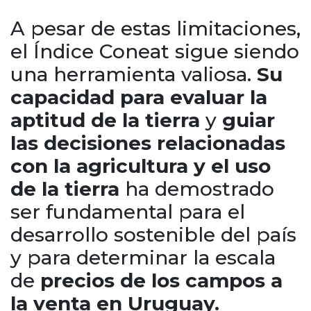
A pesar de estas limitaciones,
el Índice Coneat sigue siendo
una herramienta valiosa.
Su
capacidad para evaluar la
aptitud de la tierra
y
guiar
las decisiones relacionadas
con la agricultura y el uso
de la tierra
ha demostrado
ser fundamental para el
desarrollo sostenible del país
y para determinar la escala
de
precios de los campos a
la venta en Uruguay.