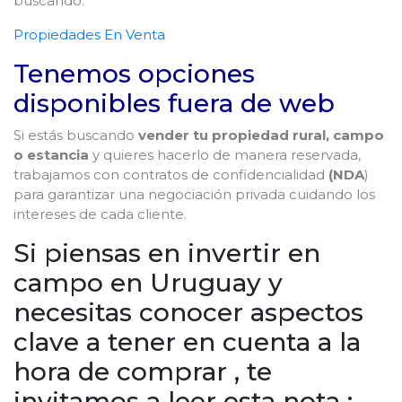
buscando.
Propiedades En Venta
Tenemos opciones
disponibles fuera de web
Si estás buscando
vender tu propiedad rural, campo
o estancia
y quieres hacerlo de manera reservada,
trabajamos con contratos de confidencialidad
(NDA
)
para garantizar una negociación privada cuidando los
intereses de cada cliente.
Si piensas en invertir en
campo en Uruguay y
necesitas conocer aspectos
clave a tener en cuenta a la
hora de comprar , te
invitamos a leer esta nota :