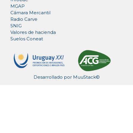
MGAP
Cámara Mercantil
Radio Carve
SNIG
Valores de hacienda
Suelos Coneat
Desarrollado por
MuuStack©