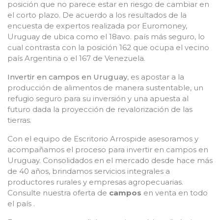
posición que no parece estar en riesgo de cambiar en
el corto plazo. De acuerdo a los resultados de la
encuesta de expertos realizada por Euromoney,
Uruguay de ubica como el 18avo. país más seguro, lo
cual contrasta con la posición 162 que ocupa el vecino
país Argentina o el 167 de Venezuela.
Invertir en campos en Uruguay
, es apostar a la
producción de alimentos de manera sustentable, un
refugio seguro para su inversión y una apuesta al
futuro dada la proyección de revalorización de las
tierras.
Con el equipo de Escritorio Arrospide asesoramos y
acompañamos el proceso para invertir en campos en
Uruguay. Consolidados en el mercado desde hace más
de 40 años, brindamos servicios integrales a
productores rurales y empresas agropecuarias.
Consulte nuestra oferta de
campos
en venta en todo
el país .