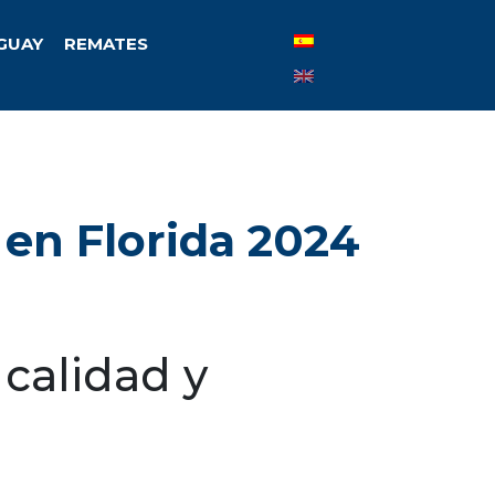
UGUAY
REMATES
 en Florida 2024
calidad y