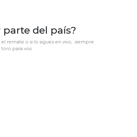
parte del país?
l remate o si lo sigues en vivo, siempre
toro para vos.