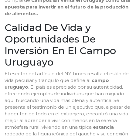
compra de
Campos En Venta en Uruguay como una
apuesta para invertir en el futuro de la producción
de alimentos.
Calidad De Vida y
Oportunidades De
Inversión En El Campo
Uruguayo
El escritor del artículo del NY Times resalta el estilo de
vida peculiar y tranquilo que define al
campo
uruguayo
. El país es apreciado por su autenticidad,
ofreciendo ejemplos de individuos que han migrado
aquí buscando una vida más plena y auténtica. Se
presenta el testimonio de un ejecutivo que, a pesar de
haber tenido todo en el extranjero, encontró una vida
mejor al aprender a vivir con menos en la serena
atmósfera rural, viviendo en una típica
estancia
rodeado de la figura icónica del gaucho y su conexión