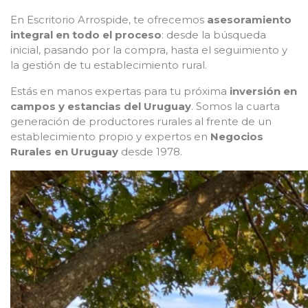
En Escritorio Arrospide, te ofrecemos
asesoramiento
integral en todo el proceso
: desde la búsqueda
inicial, pasando por la compra, hasta el seguimiento y
la gestión de tu establecimiento rural.
Estás en manos expertas para tu próxima
inversión en
campos y estancias del Uruguay
. Somos la cuarta
generación de productores rurales al frente de un
establecimiento propio y expertos en
Negocios
Rurales en Uruguay
desde 1978.