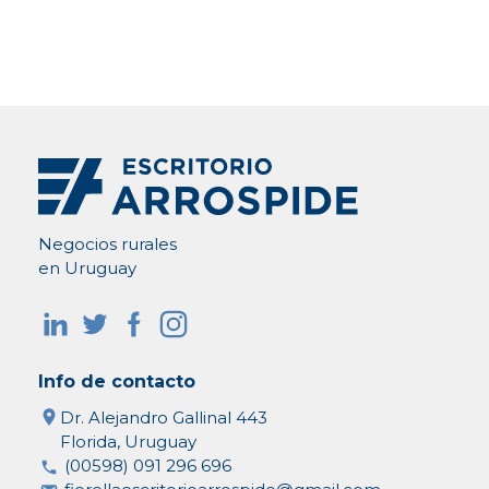
Negocios rurales
en Uruguay
Info de contacto
Dr. Alejandro Gallinal 443
Florida, Uruguay
(00598) 091 296 696