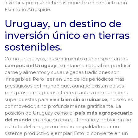
invertir y por qué deberías ponerte en contacto con
Escritorio Arrospide.
Uruguay, un destino de
inversión único en tierras
sostenibles.
Como uruguayos, los sentimiento que despiertan los
campos del Uruguay
, su manera natural de producir
carne y alimentos y sus arraigadas tradiciones son
innegables. Pero leer en uno de los periódicos más
prestigiosos del mundo que, aunque existan países
más prósperos, pocos ofrecen tantas oportunidades
superpuestas para
vivir bien sin arruinarse
, no solo es
conmovedor, sino profundamente gratificante. La
posición de Uruguay como el
país más agropecuario
del mundo
en relación con su tamaño y población no
es fruto del azar, ¡es un hecho respaldado por un
sistema productivo ejemplar! Esto lo convierte en un