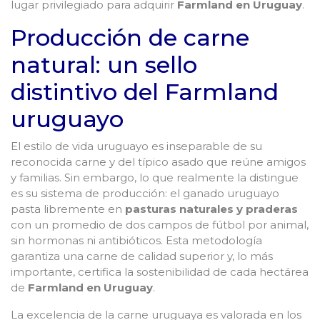
lugar privilegiado para adquirir
Farmland en Uruguay
.
Producción de carne
natural: un sello
distintivo del Farmland
uruguayo
El estilo de vida uruguayo es inseparable de su
reconocida carne y del típico asado que reúne amigos
y familias. Sin embargo, lo que realmente la distingue
es su sistema de producción: el ganado uruguayo
pasta libremente en
pasturas naturales y praderas
con un promedio de dos campos de fútbol por animal,
sin hormonas ni antibióticos. Esta metodología
garantiza una carne de calidad superior y, lo más
importante, certifica la sostenibilidad de cada hectárea
de
Farmland en Uruguay
.
La excelencia de la carne uruguaya es valorada en los