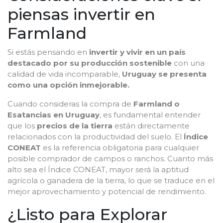
piensas invertir en
Farmland
Si estás pensando en
invertir y vivir en un país
destacado por su producción sostenible
con una
calidad de vida incomparable,
Uruguay se presenta
como una opción inmejorable.
Cuando consideras la compra de
Farmland o
Esatancias en Uruguay
, es fundamental entender
que los
precios de la tierra
están directamente
relacionados con la productividad del suelo. El
Índice
CONEAT
es la referencia obligatoria para cualquier
posible comprador de campos o ranchos. Cuanto más
alto sea el Índice CONEAT, mayor será la aptitud
agrícola o ganadera de la tierra, lo que se traduce en el
mejor aprovechamiento y potencial de rendimiento.
¿Listo para Explorar