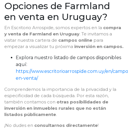
Opciones de Farmland
en venta en Uruguay?
En Escritorio Arrospide, somos expertos en la
compra
y
venta de Farmland en Uruguay
. Te invitamos a
visitar nuestra cartera de
campos online
para
empezar a visualizar tu próxima
inversión en campos.
Explora nuestro listado de campos disponibles
aquí:
https://www.escritorioarrospide.com.uy/en/campo
en-venta/
Comprendemos la importancia de la privacidad y la
especificidad de cada búsqueda. Por esta razón,
también contamos con
otras posibilidades de
inversión en inmuebles rurales que no están
listados públicamente
.
¡No dudes en
consultarnos directamente
!