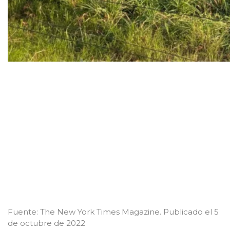
Fuente: The New York Times Magazine. Publicado el 5
de octubre de 2022