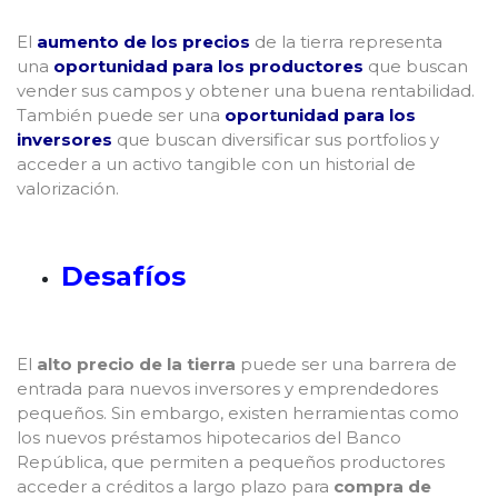
El
aumento de los precios
de la tierra representa
una
oportunidad para los productores
que buscan
vender sus campos y obtener una buena rentabilidad.
También puede ser una
oportunidad para los
inversores
que buscan diversificar sus portfolios y
acceder a un activo tangible con un historial de
valorización.
Desafíos
El
alto precio de la tierra
puede ser una barrera de
entrada para nuevos inversores y emprendedores
pequeños. Sin embargo, existen herramientas como
los nuevos préstamos hipotecarios del Banco
República, que permiten a pequeños productores
acceder a créditos a largo plazo para
compra de