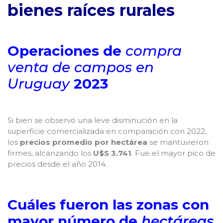
bienes raíces rurales
Operaciones de
compra
venta de campos
en
Uruguay
2023
Si bien se observó una leve disminución en la
superficie comercializada en comparación con 2022,
los
precios promedio por hectárea
se mantuvieron
firmes, alcanzando los
U$S 3.741
. Fue el mayor pico de
precios desde el año 2014.
Cuáles fueron las zonas con
mayor número de
hectáreas