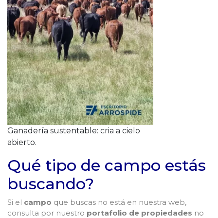
Ganadería sustentable: cria a cielo
abierto.
Qué tipo de campo estás
buscando?
Si el
campo
que buscas no está en nuestra web,
consulta por nuestro
portafolio de propiedades
no