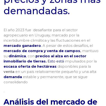
demandadas.
El año 2023 fue desafiante para el sector
agropecuario en Uruguay, marcado por la
incertidumbre climática y las fluctuaciones en el
mercado ganadero
.
A pesar de estos desafíos, el
mercado de compra y venta de campos
,
mantuvo
su
dinámica
, con
precios al alza en el sector
inmobiliario de tierras.
Esto está
impulsados por la
escasa oferta
de hectáreas
disponibles para la
venta
en un país relativamente pequeño y una alta
demanda
estable y permanente, que se sigue
consolidando
.
Análisis del mercado de