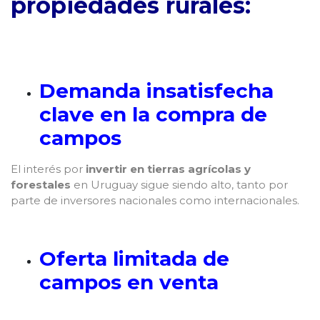
propiedades rurales:
Demanda insatisfecha
clave en la compra de
campos
El interés por
invertir en tierras agrícolas y
forestales
en Uruguay sigue siendo alto, tanto por
parte de inversores nacionales como internacionales.
Oferta limitada de
campos en venta