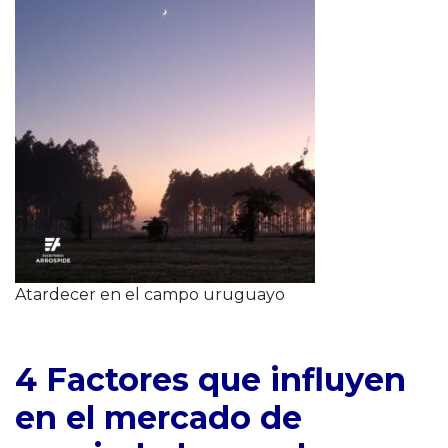
Atardecer en el campo uruguayo
4 Factores que influyen
en el mercado de