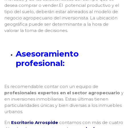
desea comprar o vender.El potencial productivo y el
tipo del suelo, deberán estar alineados al modelo de
negocio agropecuario del inversionista. La ubicación
geográfica puede ser determinante a la hora de
valorar la toma de decisiones.
Asesoramiento
profesional:
Es recomendable contar con un equipo de
profesionales expertos en el sector agropecuario
y
en inversiones inmobiliarias. Estas últimas tienen
particularidades únicas y bien diversas a los inmuebles
urbanos.
En
Escritorio Arrospide
contamos con más de cuatro