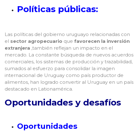
Políticas públicas:
Las políticas del gobierno uruguayo relacionadas con
el
sector agropecuario
que
favorecen la inversión
extranjera
,también reflejan un impacto en el
mercado. La constante búsqueda de nuevos acuerdos
comerciales, los sistemas de producción y trazabilidad,
sumados al esfuerzo para consolidar la imagen
internacional de Uruguay como país productor de
alimentos, han logrado convertir al Uruguay en un país
destacado en Lationamérica.
Oportunidades y desafíos
Oportunidades