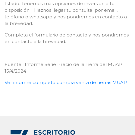
listado. Tenemos más opciones de inversión a tu
disposición. Haznos llegar tu consulta por email,
teléfono o whatsapp y nos pondremos en contacto a
la brevedad.
Completa el formulario de contacto y nos pondremos
en contacto a la brevedad.
Fuente : Informe Serie Precio de la Tierra del MGAP
15/4/2024
Ver informe completo compra venta de tierras MGAP