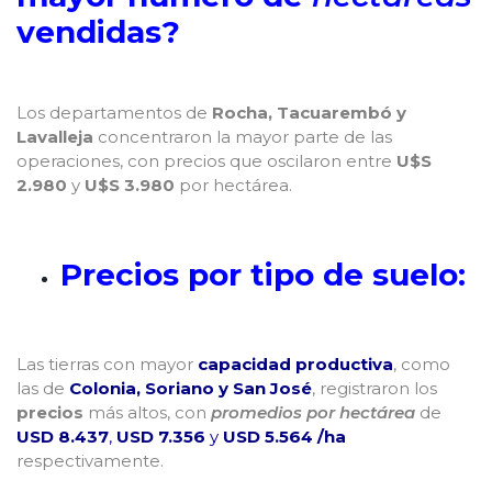
vendidas?
Los departamentos de
Rocha, Tacuarembó y
Lavalleja
concentraron la mayor parte de las
operaciones, con precios que oscilaron entre
U$S
2.980
y
U$S 3.980
por hectárea.
Precios por tipo de suelo:
Las tierras con mayor
capacidad productiva
, como
las de
Colonia, Soriano y San José
, registraron los
precios
más altos, con
promedios por hectárea
de
USD 8.437
,
USD 7.356
y
USD 5.564 /ha
respectivamente.