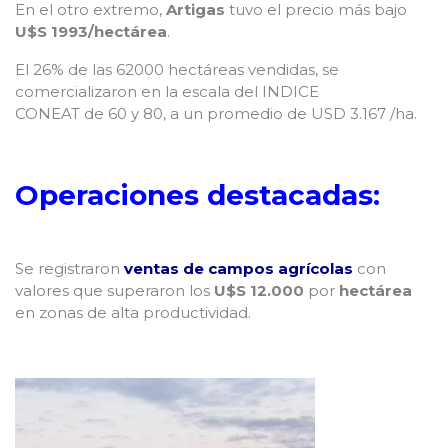
En el otro extremo,
Artigas
tuvo el precio más bajo
U$S 1993/hectárea
.
El 26% de las 62000 hectáreas vendidas, se
comercializaron en la escala del INDICE
CONEAT de 60 y 80, a un promedio de USD 3.167 /ha.
Operaciones destacadas:
Se registraron
ventas de campos agrícolas
con
valores que superaron los
U$S 12.000
por
hectárea
en zonas de alta productividad.