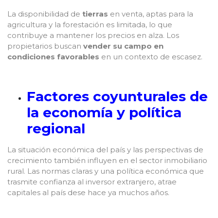
La disponibilidad de
tierras
en venta, aptas para la
agricultura y la forestación es limitada, lo que
contribuye a mantener los precios en alza. Los
propietarios buscan
vender su campo en
condiciones favorables
en un contexto de escasez.
Factores coyunturales de
la economía y política
regional
La situación económica del país y las perspectivas de
crecimiento también influyen en el sector inmobiliario
rural. Las normas claras y una política económica que
trasmite confianza al inversor extranjero, atrae
capitales al país dese hace ya muchos años.