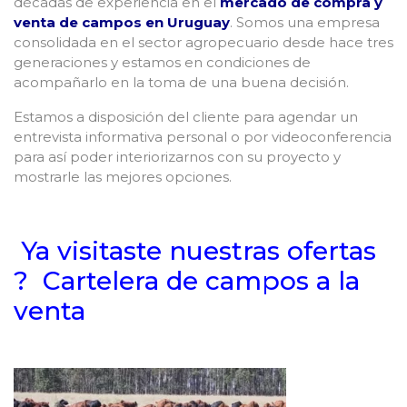
décadas de experiencia en el
mercado de compra y
venta de campos en Uruguay
. Somos una empresa
consolidada en el sector agropecuario desde hace tres
generaciones y estamos en condiciones de
acompañarlo en la toma de una buena decisión.
Estamos a disposición del cliente para agendar un
entrevista informativa personal o por videoconferencia
para así poder interiorizarnos con su proyecto y
mostrarle las mejores opciones.
Ya visitaste nuestras ofertas
?
Cartelera de campos a la
venta