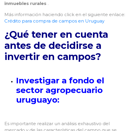
inmuebles rurales
.
Más información haciendo click en el siguiente enlace:
Crédito para compra de campos en Uruguay
¿Qué tener en cuenta
antes de decidirse a
invertir en campos?
Investigar a fondo el
sector agropecuario
uruguayo:
Es importante realizar un análisis exhaustivo del
mercado y de las características del campo que se