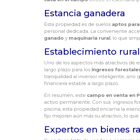
Estancia ganadera
Esta propiedad es de suelos
aptos para
personal dedicada. La conveniente accesi
ganado
y
maquinaria rural
, lo que simp
Establecimiento rural
Uno de los aspectos más atractivos de e
largo plazo para los
ingresos forestale
tranquilidad al inversor inteligente, si
financiera estable a largo plazo.
En resumen, este
campo en venta en 
activo permanente. Con sus ingresos for
piscina, esta propiedad encarna la esenc
fijo mejoran aún más su atractivo, lo que
Expertos en bienes ra