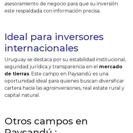
asesoramiento de negocio para que su inversión
este respaldada con información precisa.
Ideal para inversores
internacionales
Uruguay se destaca por su estabilidad institucional,
seguridad jurídica y transparencia en el
mercado
de tierras
. Este campo en Paysandú es una
oportunidad ideal para quienes buscan diversificar
cartera hacia las agroinversiones, real estate rural y
capital natural.
Otros campos en
Paysandú :