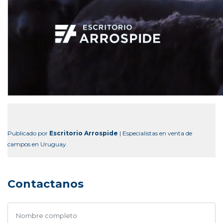
Publicado por
Escritorio Arrospide
| Especialistas en venta de
campos en Uruguay.
Contactanos