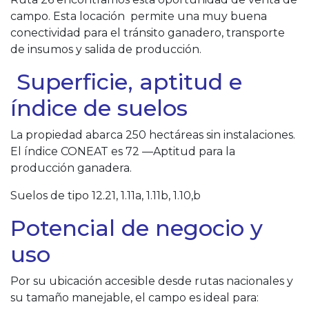
campo. Esta locación permite una muy buena
conectividad para el tránsito ganadero, transporte
de insumos y salida de producción.
Superficie, aptitud e
índice de suelos
La propiedad abarca 250 hectáreas sin instalaciones.
El índice CONEAT es 72 —Aptitud para la
producción ganadera.
Suelos de tipo 12.21, 1.11a, 1.11b, 1.10,b
Potencial de negocio y
uso
Por su ubicación accesible desde rutas nacionales y
su tamaño manejable, el campo es ideal para: