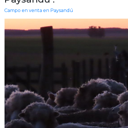
Campo en venta en Paysandú