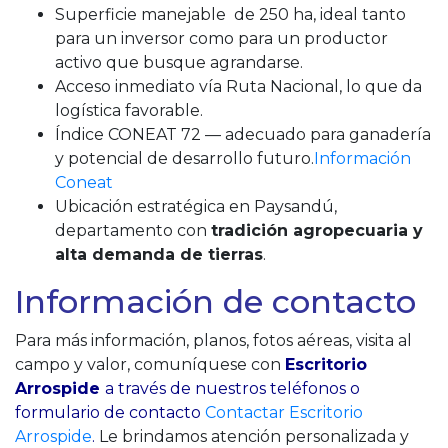
Superficie manejable de 250 ha, ideal tanto
para un inversor como para un productor
activo que busque agrandarse.
Acceso inmediato vía Ruta Nacional, lo que da
logística favorable.
Índice CONEAT 72 — adecuado para ganadería
y potencial de desarrollo futuro.
Información
Coneat
Ubicación estratégica en Paysandú,
departamento con
tradición agropecuaria y
alta demanda de tierras
.
Información de contacto
Para más información, planos, fotos aéreas, visita al
campo y valor, comuníquese con
Escritorio
Arrospide
a través de nuestros teléfonos o
formulario de contacto
Contactar Escritorio
Arrospide
.
Le brindamos atención personalizada y