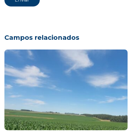
Campos relacionados