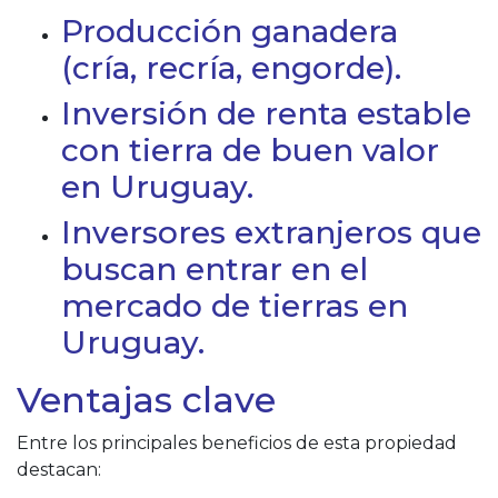
Producción ganadera
(cría, recría, engorde).
Inversión de renta estable
con tierra de buen valor
en Uruguay.
Inversores extranjeros que
buscan entrar en el
mercado de tierras en
Uruguay.
Ventajas clave
Entre los principales beneficios de esta propiedad
destacan: