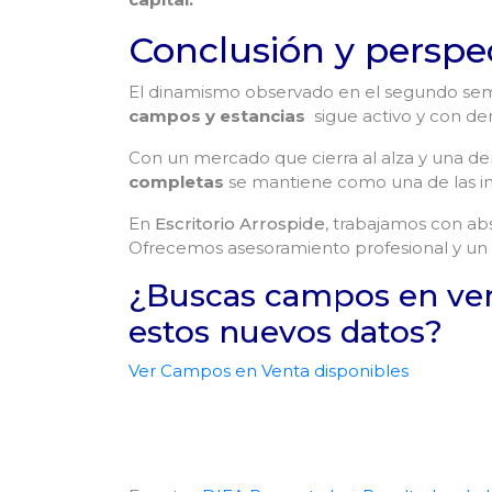
Conclusión y perspe
El dinamismo observado en el segundo sem
campos y estancias
sigue activo y con de
Con un mercado que cierra al alza y una de
completas
se mantiene como una de las in
En
Escritorio Arrospide
, trabajamos con ab
Ofrecemos asesoramiento profesional y un a
¿Buscas campos en vent
estos nuevos datos?
Ver Campos en Venta disponibles