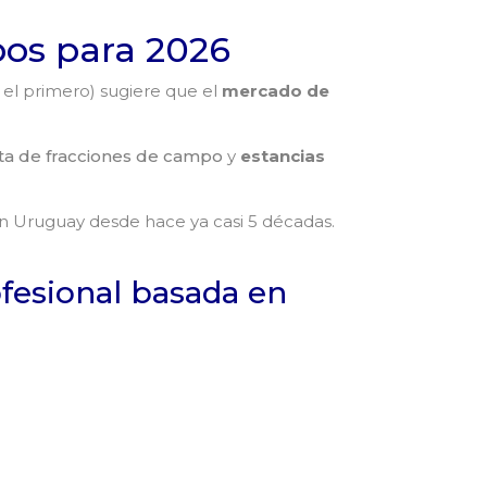
pos para 2026
el primero) sugiere que el
mercado de
ta de fracciones de campo
y
estancias
en Uruguay desde hace ya casi 5 décadas.
fesional basada en