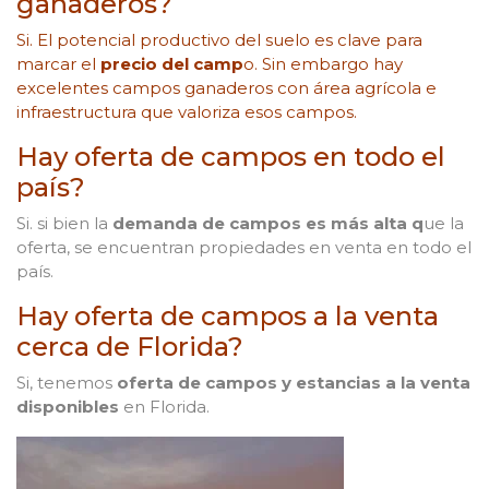
ganaderos?
Si. El potencial productivo del suelo es clave para
marcar el
precio del camp
o. Sin embargo hay
excelentes campos ganaderos con área agrícola e
infraestructura que valoriza esos campos.
Hay oferta de campos en todo el
país?
Si. si bien la
demanda de campos es más alta q
ue la
oferta, se encuentran propiedades en venta en todo el
país.
Hay oferta de campos a la venta
cerca de Florida?
Si, tenemos
oferta de campos y estancias a la venta
disponibles
en Florida.