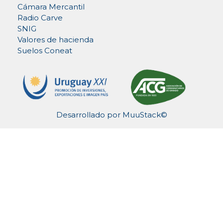
Cámara Mercantil
Radio Carve
SNIG
Valores de hacienda
Suelos Coneat
Desarrollado por
MuuStack©