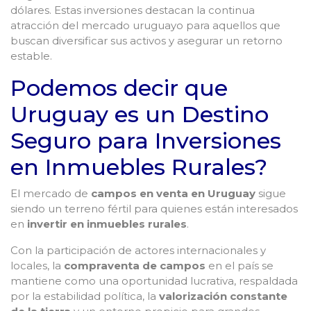
dólares. Estas inversiones destacan la continua
atracción del mercado uruguayo para aquellos que
buscan diversificar sus activos y asegurar un retorno
estable.
Podemos decir que
Uruguay es un Destino
Seguro para Inversiones
en Inmuebles Rurales?
El mercado de
campos en venta en Uruguay
sigue
siendo un terreno fértil para quienes están interesados
en
invertir en inmuebles rurales
.
Con la participación de actores internacionales y
locales, la
compraventa de campos
en el país se
mantiene como una oportunidad lucrativa, respaldada
por la estabilidad política, la
valorización constante