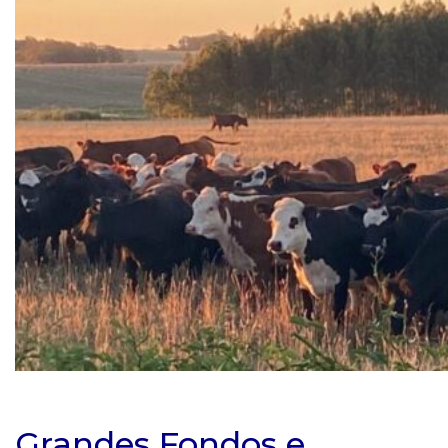
Grandes Fondos e