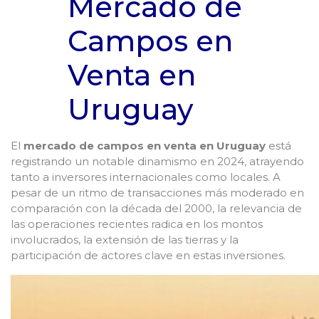
Mercado de
Campos en
Venta en
Uruguay
El
mercado de campos en venta en Uruguay
está
registrando un notable dinamismo en 2024, atrayendo
tanto a inversores internacionales como locales. A
pesar de un ritmo de transacciones más moderado en
comparación con la década del 2000, la relevancia de
las operaciones recientes radica en los montos
involucrados, la extensión de las tierras y la
participación de actores clave en estas inversiones.