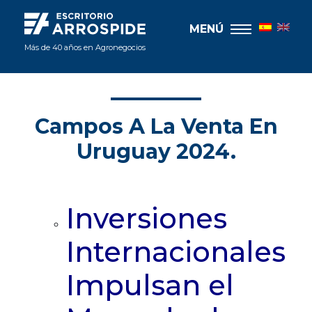
MENÚ
Más de 40 años en Agronegocios
Campos A La Venta En
Uruguay 2024.
Inversiones
Internacionales
Impulsan el