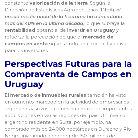
constante
valorización de la tierra
. Según la
Dirección de Estadísticas Agropecuarias (DIEA),
el
precio medio anual de la hectárea ha aumentado
más del 40% en la última década
, lo que subraya la
rentabilidad
potencial de
invertir en Uruguay
y
refuerza la percepción de que el
mercado de
campos en venta
sigue siendo una opción lucrativa
para los inversores.
Perspectivas Futuras para la
Compraventa de Campos en
Uruguay
El
mercado de
inmuebles rurales
también ha visto
un aumento marcado en la actividad de empresarios
argentinos y suizos, quienes han realizado importantes
adquisiciones en varias regiones del país. Un inversor
argentino residente en Suiza, por ejemplo, ha
comprado más de 24.000 hectáreas en Durazno y Río
Negro, invirtiendo alrededor de 150 millones de