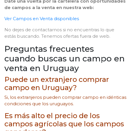
Date una vuelta por la cartelera con oportunidades
de campos a la venta en nuestra web:
Ver Campos en Venta disponibles
No dejes de contactarnos si no encuentras lo que
estás buscando. Tenemos ofertas fuera de web.
Preguntas frecuentes
cuando buscas un campo en
venta en Uruguay
Puede un extranjero comprar
campo en Uruguay?
Si, los extranjeros pueden comprar campo en idénticas
condiciones que los uruguayos.
Es más alto el precio de los
campos agrícolas que los campos