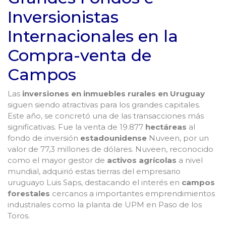
Inversionistas
Internacionales en la
Compra-venta de
Campos
Las
inversiones en inmuebles rurales
en Uruguay
siguen siendo atractivas para los grandes capitales.
Este año, se concretó una de las transacciones más
significativas. Fue la venta de 19.877
hectáreas
al
fondo de inversión
estadounidense
Nuveen, por un
valor de 77,3 millones de dólares. Nuveen, reconocido
como el mayor gestor de
activos agrícolas
a nivel
mundial, adquirió estas tierras del empresario
uruguayo Luis Saps, destacando el interés en
campos
forestales
cercanos a importantes emprendimientos
industriales como la planta de UPM en Paso de los
Toros.