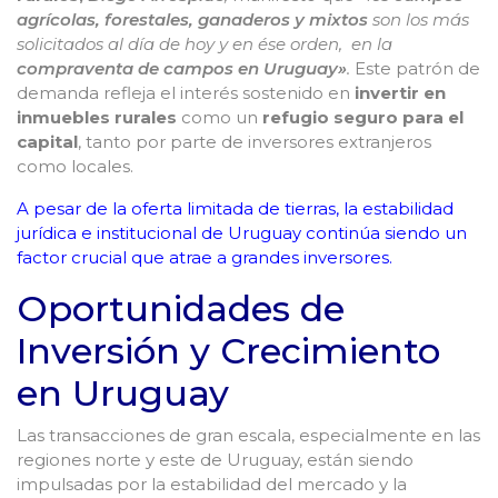
agrícolas, forestales, ganaderos y mixtos
son los más
solicitados al día de hoy y en ése orden, en la
compraventa de campos en Uruguay»
.
Este patrón de
demanda refleja el interés sostenido en
invertir en
inmuebles rurales
como un
refugio seguro para el
capital
, tanto por parte de inversores extranjeros
como locales.
A pesar de la oferta limitada de tierras, la estabilidad
jurídica e institucional de Uruguay continúa siendo un
factor crucial que atrae a grandes inversores.
Oportunidades de
Inversión y Crecimiento
en Uruguay
Las transacciones de gran escala, especialmente en las
regiones norte y este de Uruguay, están siendo
impulsadas por la estabilidad del mercado y la