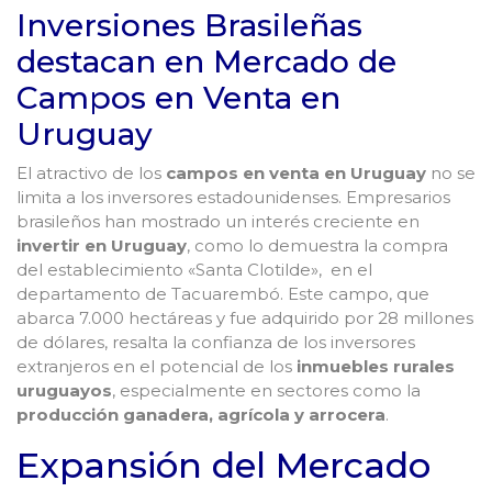
Inversiones Brasileñas
destacan en Mercado de
Campos en Venta en
Uruguay
El atractivo de los
campos en venta en Uruguay
no se
limita a los inversores estadounidenses. Empresarios
brasileños han mostrado un interés creciente en
invertir en Uruguay
, como lo demuestra la compra
del establecimiento «Santa Clotilde», en el
departamento de Tacuarembó. Este campo, que
abarca 7.000 hectáreas y fue adquirido por 28 millones
de dólares, resalta la confianza de los inversores
extranjeros en el potencial de los
inmuebles rurales
uruguayos
, especialmente en sectores como la
producción ganadera, agrícola y arrocera
.
Expansión del Mercado