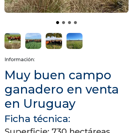
Información:
Muy buen campo
ganadero en venta
en Uruguay
Ficha técnica:
Superficie: 730 hectáreas