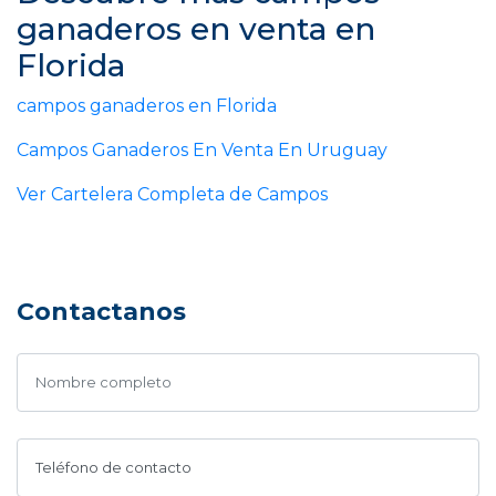
ganaderos en venta en
Florida
campos ganaderos en Florida
Campos Ganaderos En Venta En Uruguay
Ver Cartelera Completa de Campos
Contactanos