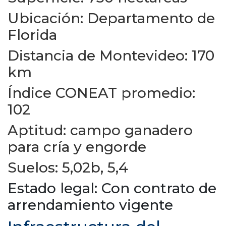
Ubicación: Departamento de
Florida
Distancia de Montevideo: 170
km
Índice CONEAT promedio:
102
Aptitud: campo ganadero
para cría y engorde
Suelos: 5,02b, 5,4
Estado legal: Con contrato de
arrendamiento vigente