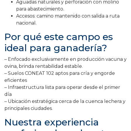
Aguadas naturales y perforación con molino
para abastecimiento.
Accesos: camino mantenido con salida a ruta
nacional.
Por qué este campo es
ideal para ganadería?
– Enfocado exclusivamente en producción vacuna y
ovina, brinda rentabilidad estable.
– Suelos CONEAT 102 aptos para cría y engorde
eficientes
– Infraestructura lista para operar desde el primer
día
– Ubicación estratégica cerca de la cuenca lechera y
principales ciudades.
Nuestra experiencia