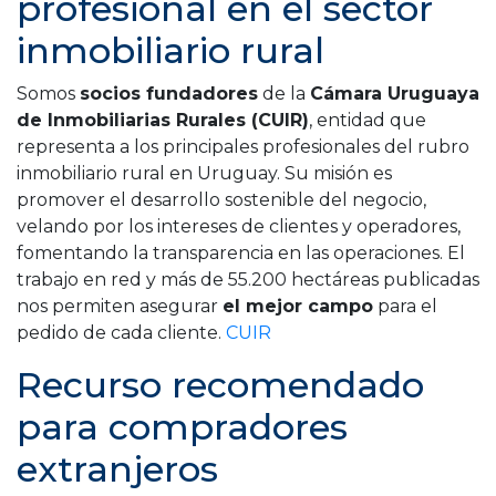
profesional en el sector
inmobiliario rural
Somos
socios fundadores
de la
Cámara Uruguaya
de Inmobiliarias Rurales (CUIR)
, entidad que
representa a los principales profesionales del rubro
inmobiliario rural en Uruguay. Su misión es
promover el desarrollo sostenible del negocio,
velando por los intereses de clientes y operadores,
fomentando la transparencia en las operaciones. El
trabajo en red y más de 55.200 hectáreas publicadas
nos permiten asegurar
el mejor campo
para el
pedido de cada cliente.
CUIR
Recurso recomendado
para compradores
extranjeros