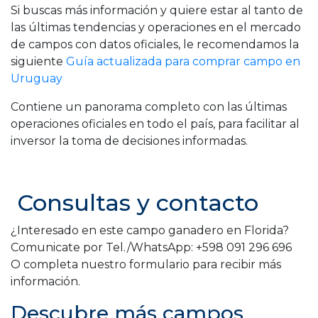
Si buscas más información y quiere estar al tanto de
las últimas tendencias y operaciones en el mercado
de campos con datos oficiales, le recomendamos la
siguiente
Guía actualizada para comprar campo en
Uruguay
Contiene un panorama completo con las últimas
operaciones oficiales en todo el país, para facilitar al
inversor la toma de decisiones informadas.
Consultas y contacto
¿Interesado en este campo ganadero en Florida?
Comunicate por Tel./WhatsApp: +598 091 296 696
O completa nuestro formulario para recibir más
información.
Descubre más campos