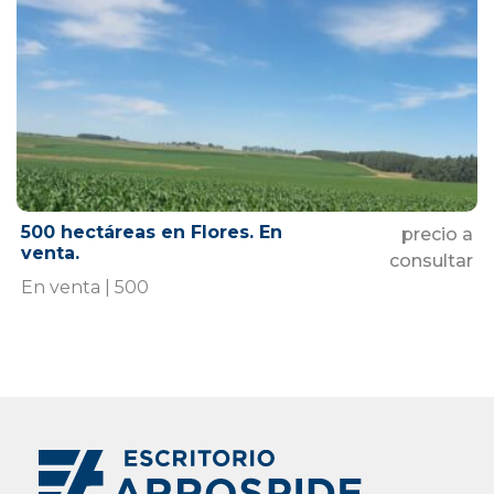
500 hectáreas en Flores. En
precio a
venta.
consultar
En venta | 500