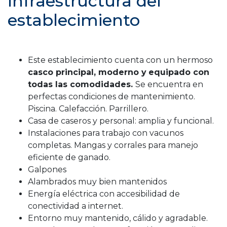
Infraestructura del
establecimiento
Este establecimiento cuenta con un hermoso
casco principal, moderno y
equipado con
todas las comodidades.
Se encuentra en
perfectas condiciones de mantenimiento.
Piscina. Calefacción. Parrillero.
Casa de caseros y personal: amplia y funcional.
Instalaciones para trabajo con vacunos
completas. Mangas y corrales para manejo
eficiente de ganado.
Galpones
Alambrados muy bien mantenidos
Energía eléctrica con accesibilidad de
conectividad a internet.
Entorno muy mantenido, cálido y agradable.