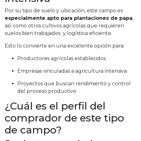
Por su tipo de suelo y ubicación, este campo es
especialmente apto para plantaciones de papa
,
así como otros cultivos agrícolas que requieren
suelos bien trabajados y logística eficiente.
Esto lo convierte en una excelente opción para:
Productores agrícolas establecidos
Empresas vinculadas a agricultura intensiva
Proyectos que buscan rendimiento y control
del proceso productivo
¿Cuál es el perfil del
comprador de este tipo
de campo?