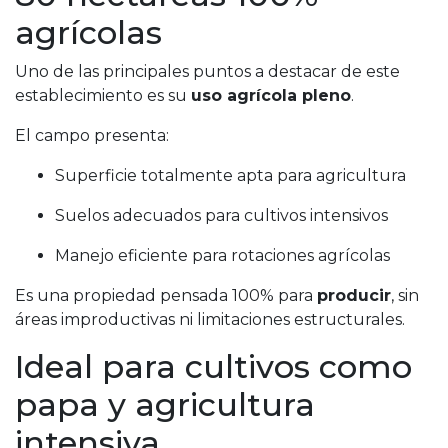
agrícolas
Uno de las principales puntos a destacar de este
establecimiento es su
uso agrícola pleno
.
El campo presenta:
Superficie totalmente apta para agricultura
Suelos adecuados para cultivos intensivos
Manejo eficiente para rotaciones agrícolas
Es una propiedad pensada 100% para
producir
, sin
áreas improductivas ni limitaciones estructurales.
Ideal para cultivos como
papa y agricultura
intensiva