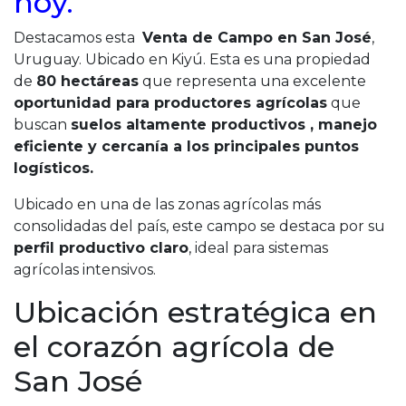
hoy.
Destacamos esta
Venta de Campo en San José
,
Uruguay. Ubicado en Kiyú. Esta es una propiedad
de
80 hectáreas
que representa una excelente
oportunidad para productores agrícolas
que
buscan
suelos altamente productivos , manejo
eficiente y cercanía a los principales puntos
logísticos.
Ubicado en una de las zonas agrícolas más
consolidadas del país, este campo se destaca por su
perfil productivo claro
, ideal para sistemas
agrícolas intensivos.
Ubicación estratégica en
el corazón agrícola de
San José