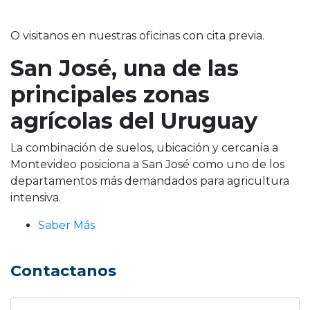
O visitanos en nuestras oficinas con cita previa.
San José, una de las
principales zonas
agrícolas del Uruguay
La combinación de suelos, ubicación y cercanía a
Montevideo posiciona a San José como uno de los
departamentos más demandados para agricultura
intensiva.
Saber Más
Contactanos