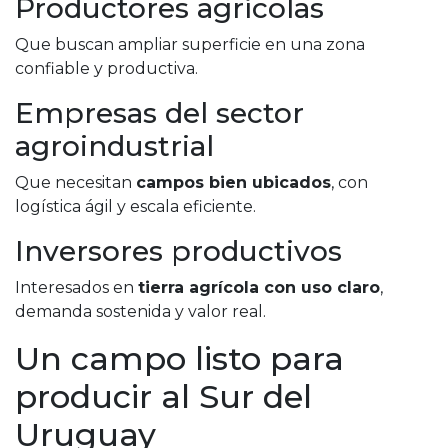
Productores agrícolas
Que buscan ampliar superficie en una zona
confiable y productiva.
Empresas del sector
agroindustrial
Que necesitan
campos bien ubicados
, con
logística ágil y escala eficiente.
Inversores productivos
Interesados en
tierra agrícola con uso claro
,
demanda sostenida y valor real.
Un campo listo para
producir al Sur del
Uruguay