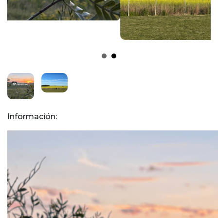
Información: