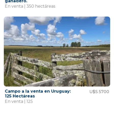
ganadero.
En venta | 350 hectáreas
Campo a la venta en Uruguay:
U$S 5700
125 Hectáreas
En venta | 125