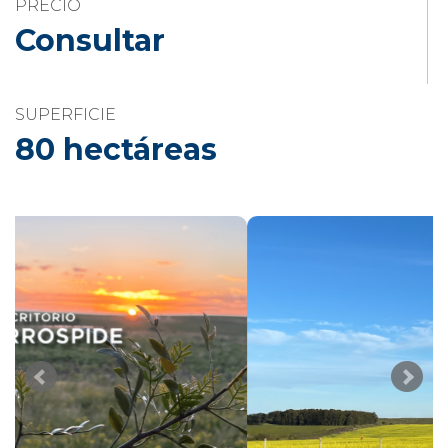
PRECIO
Consultar
SUPERFICIE
80 hectáreas