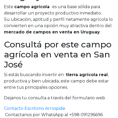
Este
campo agrícola
es una base sólida para
desarrollar un proyecto productivo inmediato.
Su ubicación, aptitud y perfil netamente agrícola lo
convierten en una opción muy atractiva dentro del
mercado de
campos en venta en Uruguay
.
Consultá por este campo
agrícola en venta en San
José
Si estás buscando invertir en
tierra agrícola real
,
productiva y bien ubicada, este campo debe estar
entre tus principales opciones.
Dejanos tu consulta a través del formulario web
Contacto Escritorio Arrospide
Contactanos por WhatsApp al +598 091296696