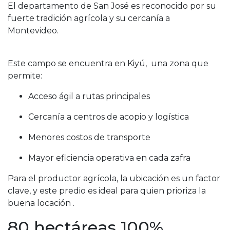
El departamento de San José es reconocido por su
fuerte tradición agrícola y su cercanía a
Montevideo.
Este campo se encuentra en Kiyú, una zona que
permite:
Acceso ágil a rutas principales
Cercanía a centros de acopio y logística
Menores costos de transporte
Mayor eficiencia operativa en cada zafra
Para el productor agrícola, la ubicación es un factor
clave, y este predio es ideal para quien prioriza la
buena locación .
80 hectáreas 100%