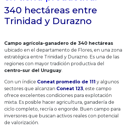
340 hectáreas entre
Trinidad y Durazno
Campo agrícola-ganadero de 340 hectáreas
ubicado en el departamento de Flores, en una zona
estratégica entre Trinidad y Durazno. Es una de las
regiones con mayor tradición productiva del
centro-sur del Uruguay
.
Con un índice
Coneat promedio de 111
y algunos
sectores que alcanzan
Coneat 123
, este campo
ofrece excelentes condiciones para explotación
mixta. Es posible hacer agricultura, ganadería de
ciclo completo, recría o engorde. Buen campo para
inversores que buscan activos reales con potencial
de valorización.