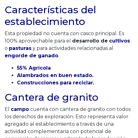
Características del
establecimiento
Esta propiedad no cuenta con casco principal. Es
100% aprovechable para el
desarrollo de
cultivos
o
pasturas
y para actividades relacionadas al
engorde de ganado
.
55% Agrícola
Alambrados en buen estado.
Construcciones para reciclar.
Cantera de granito
El
campo
cuenta con cantera de granito con todos
los derechos de exploración. Esto representa valor
agregado al establecimiento a través de una
actividad complementaria con potencial de