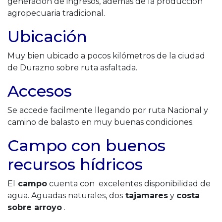
generación de ingresos, además de la producción
agropecuaria tradicional.
Ubicación
Muy bien ubicado a pocos kilómetros de la ciudad
de Durazno sobre ruta asfaltada.
Accesos
Se accede facilmente llegando por ruta Nacional y
camino de balasto en muy buenas condiciones.
Campo con buenos
recursos hídricos
El
campo
cuenta con excelentes disponibilidad de
agua. Aguadas naturales, dos
tajamares
y
costa
sobre arroyo
.