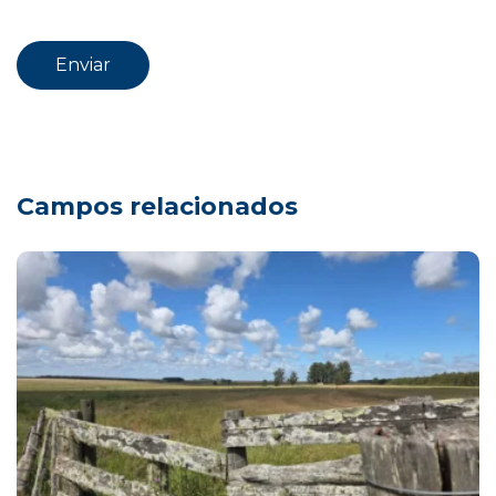
Campos relacionados