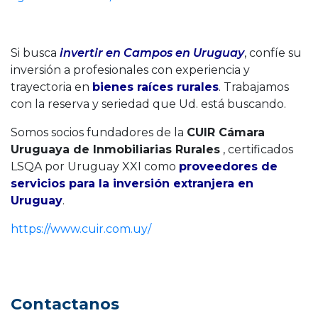
Si busca
invertir en Campos en Uruguay
, confíe su
inversión a profesionales con experiencia y
trayectoria en
bienes raíces rurales
. Trabajamos
con la reserva y seriedad que Ud. está buscando.
Somos socios fundadores de la
CUIR Cámara
Uruguaya de Inmobiliarias Rurales
, certificados
LSQA por Uruguay XXI como
proveedores de
servicios para la inversión extranjera en
Uruguay
.
https://www.cuir.com.uy/
Contactanos