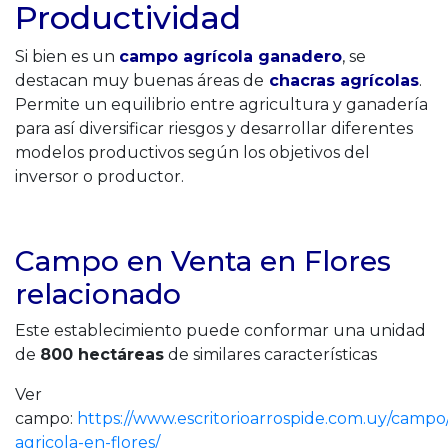
Productividad
Si bien es un
campo agrícola ganadero
, se
destacan muy buenas áreas de
chacras agrícolas
.
Permite un equilibrio entre agricultura y ganadería
para así diversificar riesgos y desarrollar diferentes
modelos productivos según los objetivos del
inversor o productor.
Campo en Venta en Flores
relacionado
Este establecimiento puede conformar una unidad
de
800 hectáreas
de similares características
Ver
campo:
https://www.escritorioarrospide.com.uy/camp
agricola-en-flores/