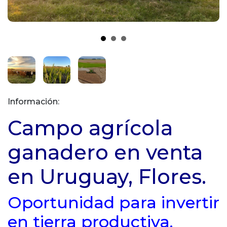
Información:
Campo agrícola
ganadero en venta
en Uruguay, Flores.
Oportunidad para invertir
en tierra productiva.